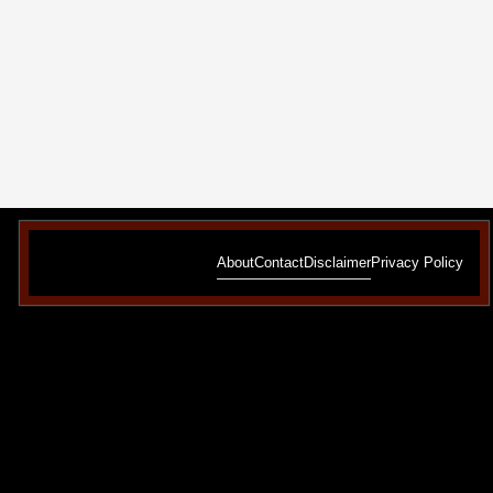
About
Contact
Disclaimer
Privacy Policy