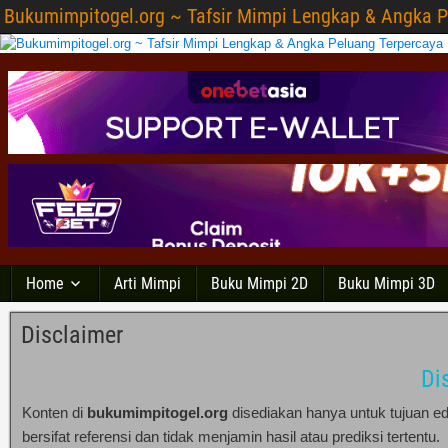
Bukumimpitogel.org ~ Tafsir Mimpi Lengkap & Angka P
Home
Arti Mimpi
Buku Mimpi 2D
Buku Mimpi 3D
Disclaimer
Di
Konten di
bukumimpitogel.org
disediakan hanya untuk tujuan edu
bersifat referensi dan tidak menjamin hasil atau prediksi tertentu.