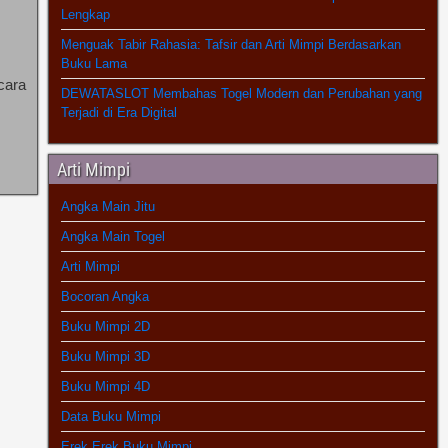
Lengkap
Menguak Tabir Rahasia: Tafsir dan Arti Mimpi Berdasarkan
Buku Lama
cara
DEWATASLOT Membahas Togel Modern dan Perubahan yang
Terjadi di Era Digital
Arti Mimpi
Angka Main Jitu
Angka Main Togel
Arti Mimpi
Bocoran Angka
Buku Mimpi 2D
Buku Mimpi 3D
Buku Mimpi 4D
Data Buku Mimpi
Erek Erek Buku Mimpi