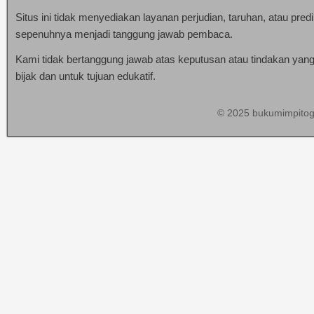
Situs ini tidak menyediakan layanan perjudian, taruhan, atau predi
sepenuhnya menjadi tanggung jawab pembaca.
Kami tidak bertanggung jawab atas keputusan atau tindakan yang 
bijak dan untuk tujuan edukatif.
© 2025 bukumimpitoge