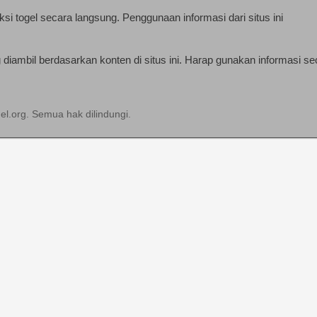
ksi togel secara langsung. Penggunaan informasi dari situs ini
diambil berdasarkan konten di situs ini. Harap gunakan informasi se
l.org. Semua hak dilindungi.