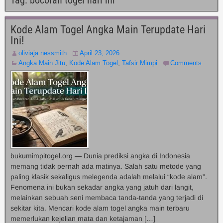
Tag:
bocoran togel hari ini
Kode Alam Togel Angka Main Terupdate Hari
Ini!
oliviaja nessmith
April 23, 2026
Angka Main Jitu
,
Kode Alam Togel
,
Tafsir Mimpi
Comments
bukumimpitogel.org — Dunia prediksi angka di Indonesia
memang tidak pernah ada matinya. Salah satu metode yang
paling klasik sekaligus melegenda adalah melalui “kode alam”.
Fenomena ini bukan sekadar angka yang jatuh dari langit,
melainkan sebuah seni membaca tanda-tanda yang terjadi di
sekitar kita. Mencari kode alam togel angka main terbaru
memerlukan kejelian mata dan ketajaman […]