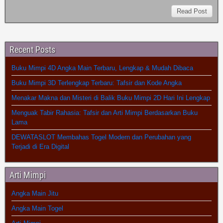
Read Post
Recent Posts
Buku Mimpi 4D Angka Main Terbaru, Lengkap & Mudah Dibaca
Buku Mimpi 3D Terlengkap Terbaru: Tafsir dan Kode Angka
Menakar Makna dan Misteri di Balik Buku Mimpi 2D Hari Ini Lengkap
Menguak Tabir Rahasia: Tafsir dan Arti Mimpi Berdasarkan Buku
Lama
DEWATASLOT Membahas Togel Modern dan Perubahan yang
Terjadi di Era Digital
Arti Mimpi
Angka Main Jitu
Angka Main Togel