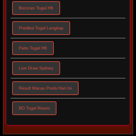
Bocoran Togel HK
Prediksi Togel Lengkap
Paito Togel HK
Live Draw Sydney
Result Macau Pools Hari Ini
BO Togel Resmi