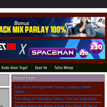
Kode Alam Togel
Syair hk
Tafsir Mimpi
Recent Posts
Buku Mimpi 4D Angka Main Terbaru, Lengkap & Mudah
Dibaca
Buku Mimpi 3D Terlengkap Terbaru: Tafsir dan Kode Angka
ga
Menakar Makna dan Misteri di Balik Buku Mimpi 2D Hari Ini