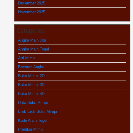
December 2025
November 2025
Categories
Angka Main Jitu
Angka Main Togel
Arti Mimpi
Bocoran Angka
Buku Mimpi 2D
Buku Mimpi 3D
Buku Mimpi 4D
Data Buku Mimpi
Erek Erek Buku Mimpi
Kode Alam Togel
Prediksi Mimpi