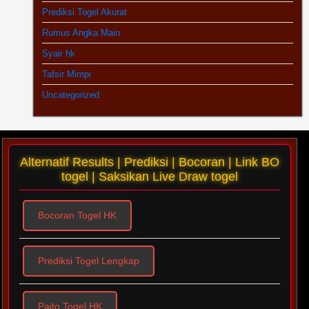
Prediksi Togel Akurat
Rumus Angka Main
Syair hk
Tafsir Mimpi
Uncategorized
Alternatif Results | Prediksi | Bocoran | Link BO
togel | Saksikan Live Draw togel
Bocoran Togel HK
Prediksi Togel Lengkap
Paito Togel HK