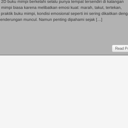
D buku mimpi berkelahi selalu punya tempat tersendiri di kalangan
mimpi biasa karena melibatkan emosi kuat: marah, takut, tertekan,
praktik buku mimpi, kondisi emosional seperti ini sering dikaitkan den
ecenderungan muncul. Namun penting dipahami sejak […]
Read P