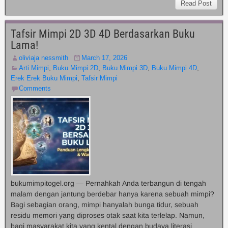
Read Post
Tafsir Mimpi 2D 3D 4D Berdasarkan Buku
Lama!
oliviaja nessmith
March 17, 2026
Arti Mimpi
,
Buku Mimpi 2D
,
Buku Mimpi 3D
,
Buku Mimpi 4D
,
Erek Erek Buku Mimpi
,
Tafsir Mimpi
Comments
bukumimpitogel.org — Pernahkah Anda terbangun di tengah
malam dengan jantung berdebar hanya karena sebuah mimpi?
Bagi sebagian orang, mimpi hanyalah bunga tidur, sebuah
residu memori yang diproses otak saat kita terlelap. Namun,
bagi masyarakat kita yang kental dengan budaya literasi