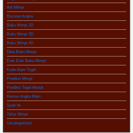
Arti Mimpi
Bocoran Angka
Buku Mimpi 2D
Buku Mimpi 3D
Buku Mimpi 4D
Data Buku Mimpi
Erek Erek Buku Mimpi
Kode Alam Togel
Prediksi Mimpi
Prediksi Togel Akurat
Rumus Angka Main
Syair hk
Tafsir Mimpi
Uncategorized