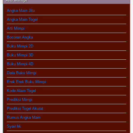
Angka Main Jitu
Angka Main Togel
Arti Mimpi
Bocoran Angka
Buku Mimpi 2D
Buku Mimpi 3D
Buku Mimpi 4D
Data Buku Mimpi
Erek Erek Buku Mimpi
Kode Alam Togel
Prediksi Mimpi
Prediksi Togel Akurat
Rumus Angka Main
Syair hk