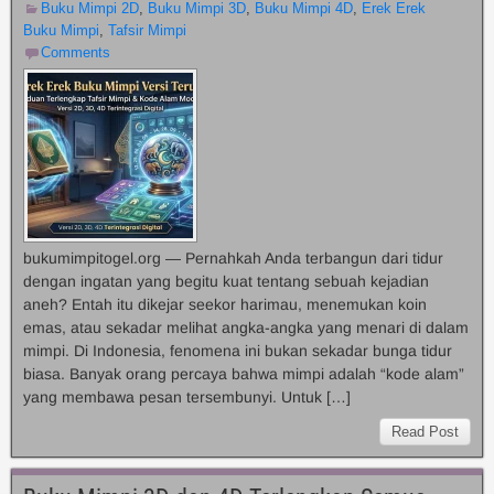
Buku Mimpi 2D
,
Buku Mimpi 3D
,
Buku Mimpi 4D
,
Erek Erek
Buku Mimpi
,
Tafsir Mimpi
Comments
bukumimpitogel.org — Pernahkah Anda terbangun dari tidur
dengan ingatan yang begitu kuat tentang sebuah kejadian
aneh? Entah itu dikejar seekor harimau, menemukan koin
emas, atau sekadar melihat angka-angka yang menari di dalam
mimpi. Di Indonesia, fenomena ini bukan sekadar bunga tidur
biasa. Banyak orang percaya bahwa mimpi adalah “kode alam”
yang membawa pesan tersembunyi. Untuk […]
Read Post