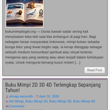
bukumimpitogel.org — Dunia bawah sadar sering kali
menyisakan teka-teki saat kita terbangun di pagi hari. Bagi
sebagian besar masyarakat Indonesia, mimpi bukan sekadar
bunga tidur yang lewat begitu saja. Ia kerap dianggap sebagai
sebuah medium komunikasi spiritual atau sinyal tertentu
mengenai apa yang sedang atau akan terjadi dalam kehidupan
nyata. Untuk mengurai benang kusut misteri […]
Read Post
Buku Mimpi 2D 3D 4D Terlengkap Sepanjang
Tahun!
oliviaja nessmith
April 18, 2026
Arti Mimpi
,
Buku Mimpi 2D
,
Buku Mimpi 3D
,
Buku Mimpi 4D
Comments