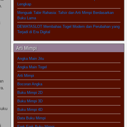
Lengkap
n.
Menguak Tabir Rahasia: Tafsir dan Arti Mimpi Berdasarkan
Buku Lama
i
DEWATASLOT Membahas Togel Modern dan Perubahan yang
Terjadi di Era Digital
Arti Mimpi
Angka Main Jitu
Angka Main Togel
Arti Mimpi
an
Bocoran Angka
ya.
Buku Mimpi 2D
Buku Mimpi 3D
Buku
Buku Mimpi 4D
Data Buku Mimpi
i
Erek Erek Buku Mimpi