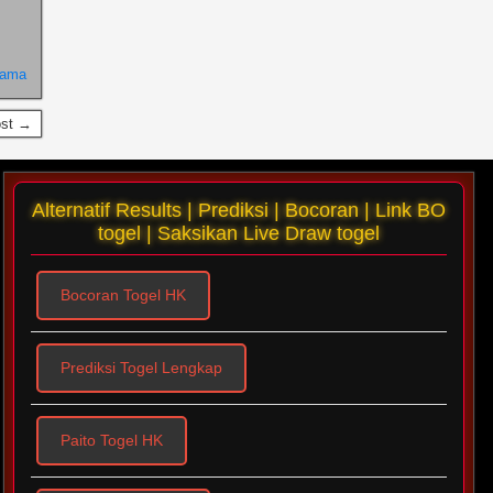
 lama
ost →
Alternatif Results | Prediksi | Bocoran | Link BO
togel | Saksikan Live Draw togel
Bocoran Togel HK
Prediksi Togel Lengkap
Paito Togel HK