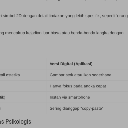
imbol 2D dengan detail tindakan yang lebih spesifik, seperti “orang
ang mencakup kejadian luar biasa atau benda-benda langka dengan
Versi Digital (Aplikasi)
il estetika
Gambar stok atau ikon sederhana
Hanya fokus pada angka cepat
ik)
Instan via smartphone
r
Sering dianggap “copy-paste”
s Psikologis