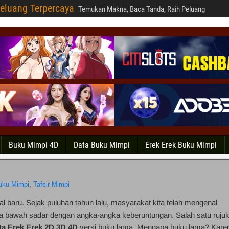
eluang Terpercaya
Temukan Makna, Baca Tanda, Raih Peluang
Buku Mimpi 4D
Data Buku Mimpi
Erek Erek Buku Mimpi
uku Mimpi
,
Tafsir Mimpi
l baru. Sejak puluhan tahun lalu, masyarakat kita telah mengenal
wa bawah sadar dengan angka-angka keberuntungan. Salah satu ruju
ta Erek Erek 2D 3D 4D
versi buku lama. Mengapa buku lama? Kare