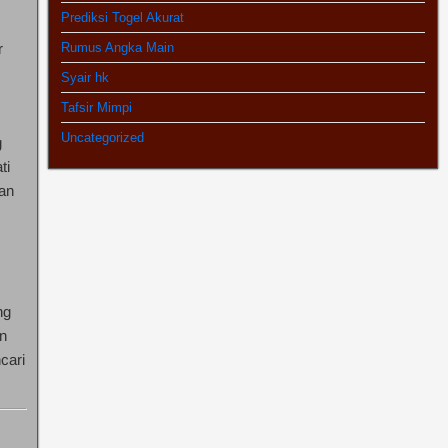
Prediksi Togel Akurat
r
Rumus Angka Main
Syair hk
Tafsir Mimpi
Uncategorized
g
ti
kan
ng
an
cari