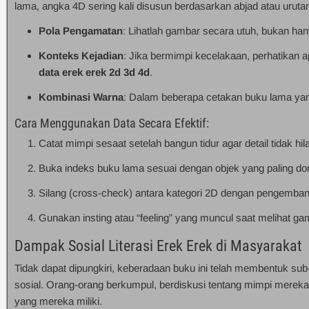
lama, angka 4D sering kali disusun berdasarkan abjad atau urutan
Pola Pengamatan
: Lihatlah gambar secara utuh, bukan ha
Konteks Kejadian
: Jika bermimpi kecelakaan, perhatikan ap
data erek erek 2d 3d 4d
.
Kombinasi Warna
: Dalam beberapa cetakan buku lama yang l
Cara Menggunakan Data Secara Efektif:
Catat mimpi sesaat setelah bangun tidur agar detail tidak hil
Buka indeks buku lama sesuai dengan objek yang paling do
Silang (cross-check) antara kategori 2D dengan pengemban
Gunakan insting atau “feeling” yang muncul saat melihat gam
Dampak Sosial Literasi Erek Erek di Masyarakat
Tidak dapat dipungkiri, keberadaan buku ini telah membentuk sub-
sosial. Orang-orang berkumpul, berdiskusi tentang mimpi mereka,
yang mereka miliki.