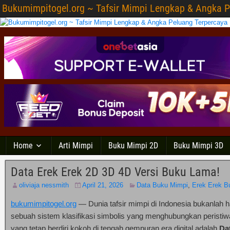
Bukumimpitogel.org ~ Tafsir Mimpi Lengkap & Angka P
Home
Arti Mimpi
Buku Mimpi 2D
Buku Mimpi 3D
Data Erek Erek 2D 3D 4D Versi Buku Lama!
oliviaja nessmith
April 21, 2026
Data Buku Mimpi
,
Erek Erek B
bukumimpitogel.org
— Dunia tafsir mimpi di Indonesia bukanlah ha
sebuah sistem klasifikasi simbolis yang menghubungkan peristi
yang tetap berdiri kokoh di tengah gempuran era digital adalah
Da