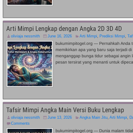
Arti Mimpi Lengkap dengan Angka 2D 3D 4D
oliviaja nessmith
June 16, 2026
Arti Mimpi
,
Prediksi Mimpi
,
Taf
bukumimpitogel.org — Pernahkah Anda te
memikirkan apa yang baru saja terjadi di
menganggap bunga tidur sebagai angin lal
pesan tersirat yang menanti untuk dipec
Tafsir Mimpi Angka Main Versi Buku Lengkap
oliviaja nessmith
June 13, 2026
Angka Main Jitu
,
Arti Mimpi
,
D
Comments
bukumimpitogel.org — Dunia malam tidak