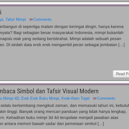
i
pi
,
Tafsir Mimpi
Comments
rbangun di sepertiga malam dengan keringat dingin, hanya karena
nyata? Bagi sebagian besar masyarakat Indonesia, mimpi bukanlah
sinapsis otak yang sedang beristirahat. Mimpi adalah sebuah pesan
n. Di sinilah data erek erek mengambil peran sebagai jembatan […]
Read P
mbaca Simbol dan Tafsir Visual Modern
u Mimpi 4D
,
Erek Erek Buku Mimpi
,
Kode Alam Togel
Comments
al selalu berkembang mengikuti zaman, dan memasuki tahun ini, kebut
akin tinggi. Banyak orang mencari panduan yang tidak hanya lengkap,
ern. Kehadiran buku mimpi 3d 4d terupdate menjadi jawaban atas
an antara memori bawah sadar dan pemetaan simbol […]