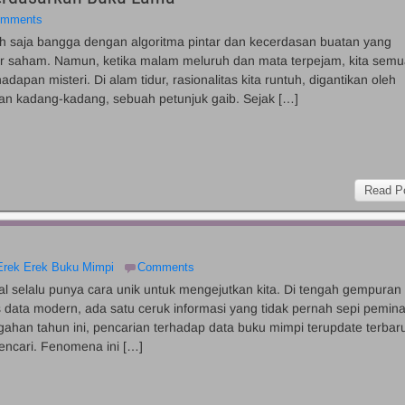
mments
 saja bangga dengan algoritma pintar dan kecerdasan buatan yang
 saham. Namun, ketika malam meluruh dan mata terpejam, kita semu
apan misteri. Di alam tidur, rasionalitas kita runtuh, digantikan oleh
an kadang-kadang, sebuah petunjuk gaib. Sejak […]
Read P
Erek Erek Buku Mimpi
Comments
tal selalu punya cara unik untuk mengejutkan kita. Di tengah gempuran 
s data modern, ada satu ceruk informasi yang tidak pernah sepi pemina
engahan tahun ini, pencarian terhadap data buku mimpi terupdate terbar
pencari. Fenomena ini […]