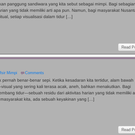
ptakan panggung sandiwara yang kita sebut sebagai mimpi. Bagi sebagia
arian yang tidak memiliki arti apa pun. Namun, bagi masyarakat Nusant
tual, setiap visualisasi dalam tidur […]
Read P
fsir Mimpi
Comments
pernah benar-benar sepi. Ketika kesadaran kita tertidur, alam bawah
al-visual yang sering kali terasa acak, aneh, bahkan menakutkan. Bagi
bang tidur—sebuah residu dari aktivitas harian yang tidak memiliki ar
masyarakat kita, ada sebuah keyakinan yang […]
Read P