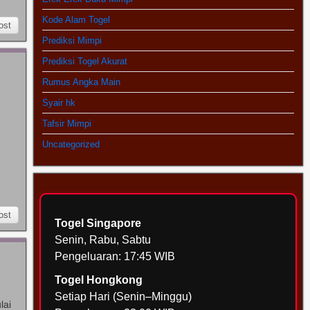
Kode Alam Togel
ost
Prediksi Mimpi
Prediksi Togel Akurat
Rumus Angka Main
Syair hk
Tafsir Mimpi
Uncategorized
ost
Togel Singapore
Senin, Rabu, Sabtu
Pengeluaran: 17:45 WIB
Togel Hongkong
Setiap Hari (Senin–Minggu)
lai