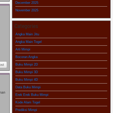
December 2025
November 2025
Categories
Angka Main Jitu
Angka Main Togel
Arti Mimpi
Bocoran Angka
Buku Mimpi 2D
ost
Buku Mimpi 3D
Buku Mimpi 4D
Data Buku Mimpi
uhan
Erek Erek Buku Mimpi
Kode Alam Togel
Prediksi Mimpi