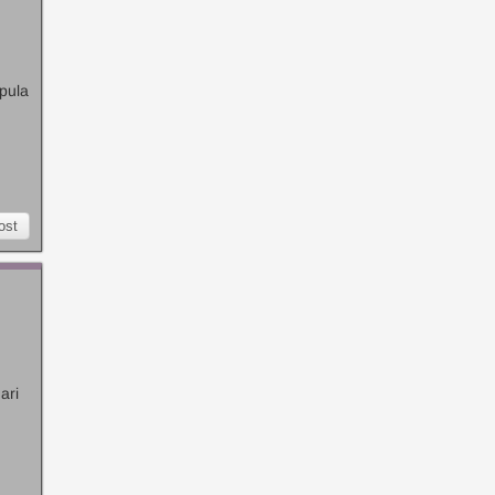
pula
ost
ari