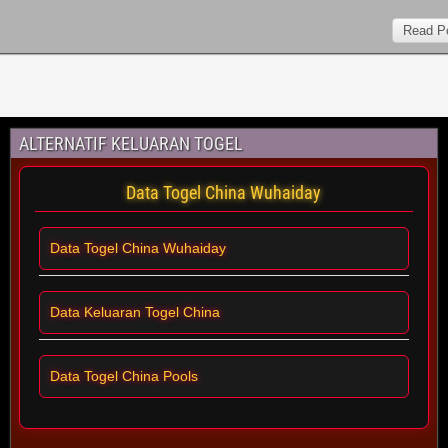
Read P
ALTERNATIF KELUARAN TOGEL
Data Togel China Wuhaiday
Data Togel China Wuhaiday
Data Keluaran Togel China
Data Togel China Pools