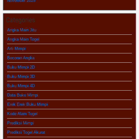
November 2025
Categories
Angka Main Jitu
Angka Main Togel
Arti Mimpi
Bocoran Angka
Buku Mimpi 2D
Buku Mimpi 3D
Buku Mimpi 4D
Data Buku Mimpi
Erek Erek Buku Mimpi
Kode Alam Togel
Prediksi Mimpi
Prediksi Togel Akurat