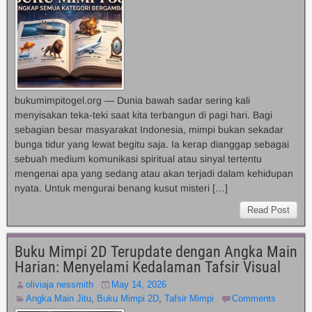
bukumimpitogel.org — Dunia bawah sadar sering kali
menyisakan teka-teki saat kita terbangun di pagi hari. Bagi
sebagian besar masyarakat Indonesia, mimpi bukan sekadar
bunga tidur yang lewat begitu saja. Ia kerap dianggap sebagai
sebuah medium komunikasi spiritual atau sinyal tertentu
mengenai apa yang sedang atau akan terjadi dalam kehidupan
nyata. Untuk mengurai benang kusut misteri […]
Read Post
Buku Mimpi 2D Terupdate dengan Angka Main
Harian: Menyelami Kedalaman Tafsir Visual
oliviaja nessmith
May 14, 2026
Angka Main Jitu
,
Buku Mimpi 2D
,
Tafsir Mimpi
Comments