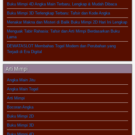
Buku Mimpi 4D Angka Main Terbaru, Lengkap & Mudah Dibaca
Buku Mimpi 3D Terlengkap Terbaru: Tafsir dan Kode Angka
Menakar Makna dan Misteri di Balik Buku Mimpi 2D Hari Ini Lengkap
Menguak Tabir Rahasia: Tafsir dan Arti Mimpi Berdasarkan Buku
Lama
DEWATASLOT Membahas Togel Modern dan Perubahan yang
Terjadi di Era Digital
Arti Mimpi
Angka Main Jitu
Angka Main Togel
Arti Mimpi
Bocoran Angka
Buku Mimpi 2D
Buku Mimpi 3D
Buku Mimpi 4D