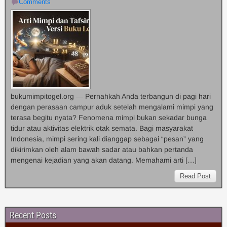
Comments
bukumimpitogel.org — Pernahkah Anda terbangun di pagi hari
dengan perasaan campur aduk setelah mengalami mimpi yang
terasa begitu nyata? Fenomena mimpi bukan sekadar bunga
tidur atau aktivitas elektrik otak semata. Bagi masyarakat
Indonesia, mimpi sering kali dianggap sebagai “pesan” yang
dikirimkan oleh alam bawah sadar atau bahkan pertanda
mengenai kejadian yang akan datang. Memahami arti […]
Read Post
Recent Posts