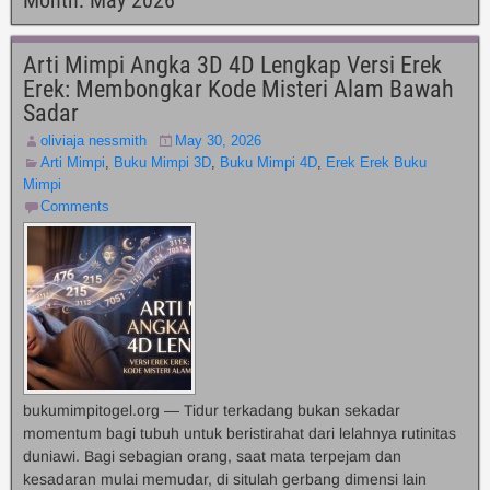
Month:
May 2026
Arti Mimpi Angka 3D 4D Lengkap Versi Erek
Erek: Membongkar Kode Misteri Alam Bawah
Sadar
oliviaja nessmith
May 30, 2026
Arti Mimpi
,
Buku Mimpi 3D
,
Buku Mimpi 4D
,
Erek Erek Buku
Mimpi
Comments
bukumimpitogel.org — Tidur terkadang bukan sekadar
momentum bagi tubuh untuk beristirahat dari lelahnya rutinitas
duniawi. Bagi sebagian orang, saat mata terpejam dan
kesadaran mulai memudar, di situlah gerbang dimensi lain