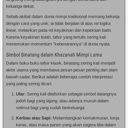
keluarga dekat.
Sebab-akibat dalam dunia mimpi tradisional memang bekerja
dengan cara yang unik; ia tidak berjalan di atas rel logika
linear, melainkan pada rel keyakinan dan kepekaan batin.
Karena keyakinan itulah, tafsir yang tertulis sering kali
menemukan momentum “kebenarannya” di dunia nyata.
Simbol Binatang dalam Khazanah Mimpi Lama
Dalam buku-buku tafsir klasik, binatang sering kali menjadi
aktor utama yang membawa pesan-pesan penting dari alam
bawah sadar. Berikut adalah beberapa contoh interpretasi
yang paling sering dicari:
Ular:
Sering kali ditafsirkan sebagai simbol datangnya
jodoh bagi yang lajang, atau adanya musuh dalam
selimut bagi yang sudah berkeluarga.
Kerbau atau Sapi:
Melambangkan kemakmuran, kerja
keras, atau masa panen yang akan segera tiba dalam