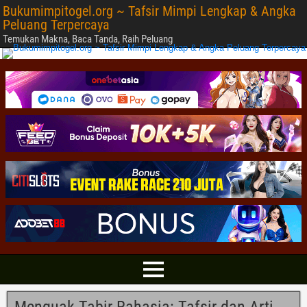
Bukumimpitogel.org ~ Tafsir Mimpi Lengkap & Angka
Peluang Terpercaya
Temukan Makna, Baca Tanda, Raih Peluang