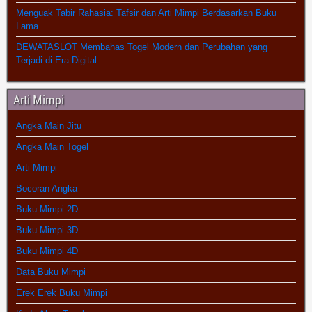
Menguak Tabir Rahasia: Tafsir dan Arti Mimpi Berdasarkan Buku
Lama
DEWATASLOT Membahas Togel Modern dan Perubahan yang
Terjadi di Era Digital
Arti Mimpi
Angka Main Jitu
Angka Main Togel
Arti Mimpi
Bocoran Angka
Buku Mimpi 2D
Buku Mimpi 3D
Buku Mimpi 4D
Data Buku Mimpi
Erek Erek Buku Mimpi