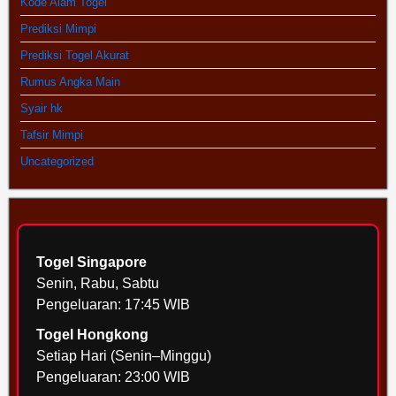
Kode Alam Togel
Prediksi Mimpi
Prediksi Togel Akurat
Rumus Angka Main
Syair hk
Tafsir Mimpi
Uncategorized
Togel Singapore
Senin, Rabu, Sabtu
Pengeluaran: 17:45 WIB
Togel Hongkong
Setiap Hari (Senin–Minggu)
Pengeluaran: 23:00 WIB