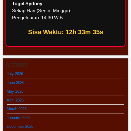
Togel Sydney
Setiap Hari (Senin–Minggu)
Pengeluaran: 14:30 WIB
Sisa Waktu: 12h 33m 35s
Archives
July 2026
June 2026
May 2026
April 2026
March 2026
January 2026
December 2025