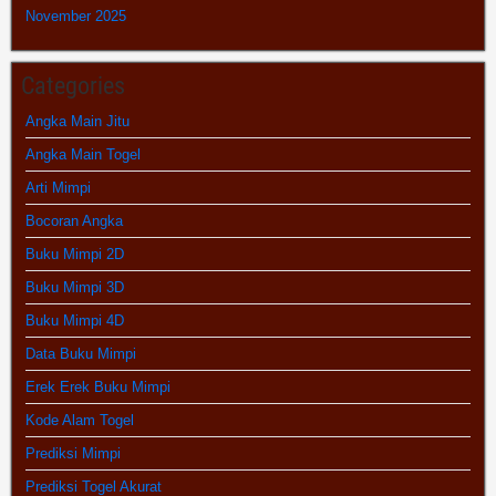
November 2025
Categories
Angka Main Jitu
Angka Main Togel
Arti Mimpi
Bocoran Angka
Buku Mimpi 2D
Buku Mimpi 3D
Buku Mimpi 4D
Data Buku Mimpi
Erek Erek Buku Mimpi
Kode Alam Togel
Prediksi Mimpi
Prediksi Togel Akurat