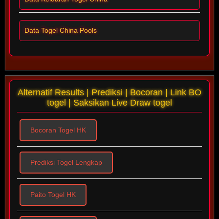
Data Togel China Pools
Alternatif Results | Prediksi | Bocoran | Link BO
togel | Saksikan Live Draw togel
Bocoran Togel HK
Prediksi Togel Lengkap
Paito Togel HK