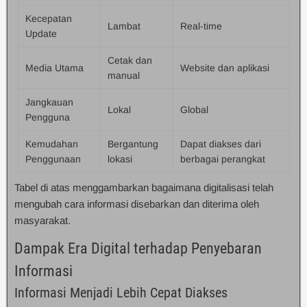
Kecepatan
Lambat
Real-time
Update
Cetak dan
Media Utama
Website dan aplikasi
manual
Jangkauan
Lokal
Global
Pengguna
Kemudahan
Bergantung
Dapat diakses dari
Penggunaan
lokasi
berbagai perangkat
Tabel di atas menggambarkan bagaimana digitalisasi telah
mengubah cara informasi disebarkan dan diterima oleh
masyarakat.
Dampak Era Digital terhadap Penyebaran
Informasi
Informasi Menjadi Lebih Cepat Diakses