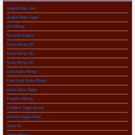
Angka Main Jitu
Angka Main Togel
Arti Mimpi
Bocoran Angka
Buku Mimpi 2D
Buku Mimpi 3D
Buku Mimpi 4D
Data Buku Mimpi
Erek Erek Buku Mimpi
Kode Alam Togel
Prediksi Mimpi
Prediksi Togel Akurat
Rumus Angka Main
Syair hk
Tafsir Mimpi