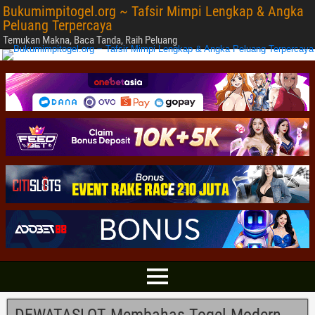
Bukumimpitogel.org ~ Tafsir Mimpi Lengkap & Angka
Peluang Terpercaya
Temukan Makna, Baca Tanda, Raih Peluang