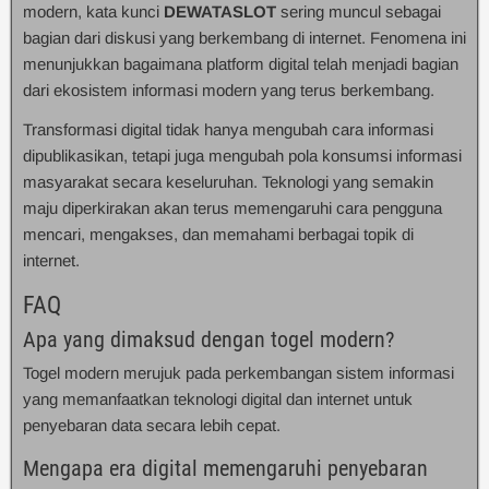
modern, kata kunci
DEWATASLOT
sering muncul sebagai
bagian dari diskusi yang berkembang di internet. Fenomena ini
menunjukkan bagaimana platform digital telah menjadi bagian
dari ekosistem informasi modern yang terus berkembang.
Transformasi digital tidak hanya mengubah cara informasi
dipublikasikan, tetapi juga mengubah pola konsumsi informasi
masyarakat secara keseluruhan. Teknologi yang semakin
maju diperkirakan akan terus memengaruhi cara pengguna
mencari, mengakses, dan memahami berbagai topik di
internet.
FAQ
Apa yang dimaksud dengan togel modern?
Togel modern merujuk pada perkembangan sistem informasi
yang memanfaatkan teknologi digital dan internet untuk
penyebaran data secara lebih cepat.
Mengapa era digital memengaruhi penyebaran