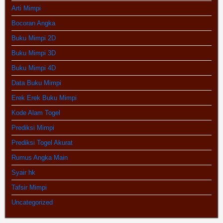
Arti Mimpi
Bocoran Angka
Buku Mimpi 2D
Buku Mimpi 3D
Buku Mimpi 4D
Data Buku Mimpi
Erek Erek Buku Mimpi
Kode Alam Togel
Prediksi Mimpi
Prediksi Togel Akurat
Rumus Angka Main
Syair hk
Tafsir Mimpi
Uncategorized