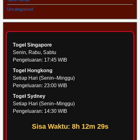
Uncategorized
Togel Singapore
Senin, Rabu, Sabtu
Pengeluaran: 17:45 WIB
Togel Hongkong
Setiap Hari (Senin–Minggu)
Pengeluaran: 23:00 WIB
Togel Sydney
Setiap Hari (Senin–Minggu)
Pengeluaran: 14:30 WIB
Sisa Waktu: 8h 12m 29s