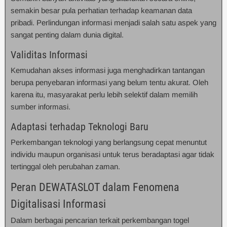
semakin besar pula perhatian terhadap keamanan data
pribadi. Perlindungan informasi menjadi salah satu aspek yang
sangat penting dalam dunia digital.
Validitas Informasi
Kemudahan akses informasi juga menghadirkan tantangan
berupa penyebaran informasi yang belum tentu akurat. Oleh
karena itu, masyarakat perlu lebih selektif dalam memilih
sumber informasi.
Adaptasi terhadap Teknologi Baru
Perkembangan teknologi yang berlangsung cepat menuntut
individu maupun organisasi untuk terus beradaptasi agar tidak
tertinggal oleh perubahan zaman.
Peran DEWATASLOT dalam Fenomena
Digitalisasi Informasi
Dalam berbagai pencarian terkait perkembangan togel