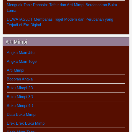
Menguak Tabir Rahasia: Tafsir dan Arti Mimpi Berdasarkan Buku
Lama
DEWATASLOT Membahas Togel Modern dan Perubahan yang
Terjadi di Era Digital
Arti Mimpi
Angka Main Jitu
Angka Main Togel
Arti Mimpi
Bocoran Angka
Buku Mimpi 2D
Buku Mimpi 3D
Buku Mimpi 4D
Data Buku Mimpi
Erek Erek Buku Mimpi