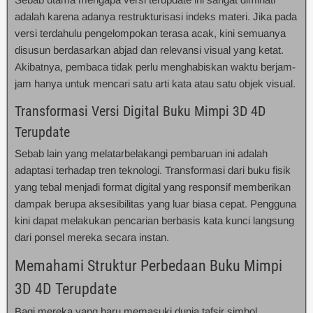
adalah karena adanya restrukturisasi indeks materi. Jika pada
versi terdahulu pengelompokan terasa acak, kini semuanya
disusun berdasarkan abjad dan relevansi visual yang ketat.
Akibatnya, pembaca tidak perlu menghabiskan waktu berjam-
jam hanya untuk mencari satu arti kata atau satu objek visual.
Transformasi Versi Digital Buku Mimpi 3D 4D
Terupdate
Sebab lain yang melatarbelakangi pembaruan ini adalah
adaptasi terhadap tren teknologi. Transformasi dari buku fisik
yang tebal menjadi format digital yang responsif memberikan
dampak berupa aksesibilitas yang luar biasa cepat. Pengguna
kini dapat melakukan pencarian berbasis kata kunci langsung
dari ponsel mereka secara instan.
Memahami Struktur Perbedaan Buku Mimpi
3D 4D Terupdate
Bagi mereka yang baru memasuki dunia tafsir simbol,