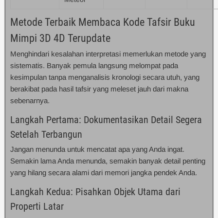
Metode Terbaik Membaca Kode Tafsir Buku
Mimpi 3D 4D Terupdate
Menghindari kesalahan interpretasi memerlukan metode yang
sistematis. Banyak pemula langsung melompat pada
kesimpulan tanpa menganalisis kronologi secara utuh, yang
berakibat pada hasil tafsir yang meleset jauh dari makna
sebenarnya.
Langkah Pertama: Dokumentasikan Detail Segera
Setelah Terbangun
Jangan menunda untuk mencatat apa yang Anda ingat.
Semakin lama Anda menunda, semakin banyak detail penting
yang hilang secara alami dari memori jangka pendek Anda.
Langkah Kedua: Pisahkan Objek Utama dari
Properti Latar