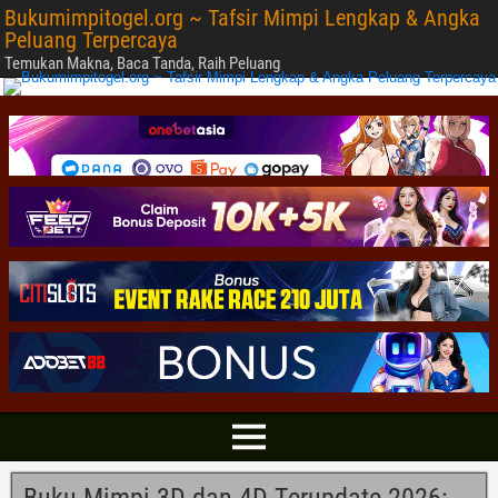
Bukumimpitogel.org ~ Tafsir Mimpi Lengkap & Angka
Peluang Terpercaya
Temukan Makna, Baca Tanda, Raih Peluang