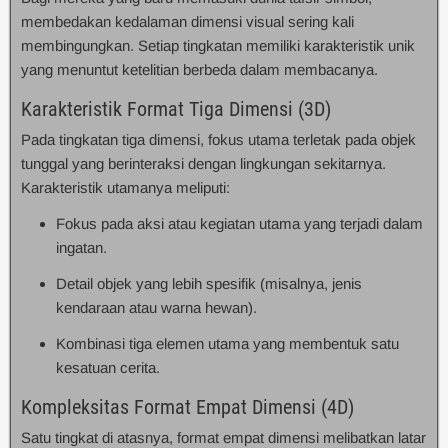
membedakan kedalaman dimensi visual sering kali
membingungkan. Setiap tingkatan memiliki karakteristik unik
yang menuntut ketelitian berbeda dalam membacanya.
Karakteristik Format Tiga Dimensi (3D)
Pada tingkatan tiga dimensi, fokus utama terletak pada objek
tunggal yang berinteraksi dengan lingkungan sekitarnya.
Karakteristik utamanya meliputi:
Fokus pada aksi atau kegiatan utama yang terjadi dalam
ingatan.
Detail objek yang lebih spesifik (misalnya, jenis
kendaraan atau warna hewan).
Kombinasi tiga elemen utama yang membentuk satu
kesatuan cerita.
Kompleksitas Format Empat Dimensi (4D)
Satu tingkat di atasnya, format empat dimensi melibatkan latar