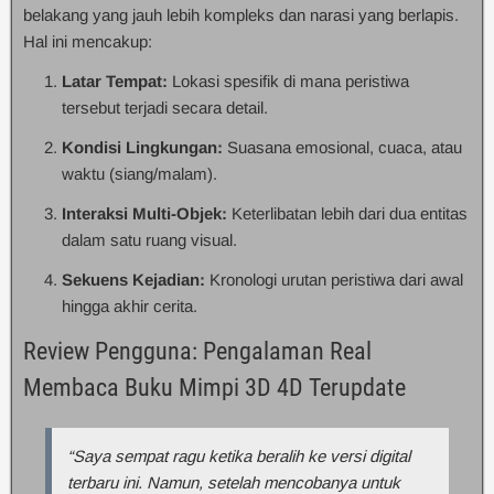
belakang yang jauh lebih kompleks dan narasi yang berlapis.
Hal ini mencakup:
Latar Tempat:
Lokasi spesifik di mana peristiwa
tersebut terjadi secara detail.
Kondisi Lingkungan:
Suasana emosional, cuaca, atau
waktu (siang/malam).
Interaksi Multi-Objek:
Keterlibatan lebih dari dua entitas
dalam satu ruang visual.
Sekuens Kejadian:
Kronologi urutan peristiwa dari awal
hingga akhir cerita.
Review Pengguna: Pengalaman Real
Membaca Buku Mimpi 3D 4D Terupdate
“Saya sempat ragu ketika beralih ke versi digital
terbaru ini. Namun, setelah mencobanya untuk