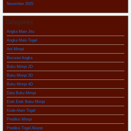
November 2025
Categories
Angka Main Jitu
Angka Main Togel
Arti Mimpi
Bocoran Angka
Buku Mimpi 2D
Buku Mimpi 3D
Buku Mimpi 4D
Data Buku Mimpi
Erek Erek Buku Mimpi
Kode Alam Togel
Prediksi Mimpi
Prediksi Togel Akurat