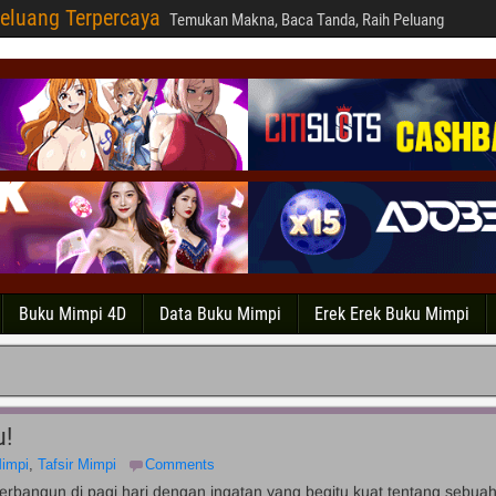
eluang Terpercaya
Temukan Makna, Baca Tanda, Raih Peluang
Buku Mimpi 4D
Data Buku Mimpi
Erek Erek Buku Mimpi
u!
impi
,
Tafsir Mimpi
Comments
rbangun di pagi hari dengan ingatan yang begitu kuat tentang sebua