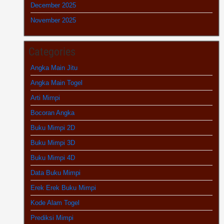
December 2025
November 2025
Categories
Angka Main Jitu
Angka Main Togel
Arti Mimpi
Bocoran Angka
Buku Mimpi 2D
Buku Mimpi 3D
Buku Mimpi 4D
Data Buku Mimpi
Erek Erek Buku Mimpi
Kode Alam Togel
Prediksi Mimpi