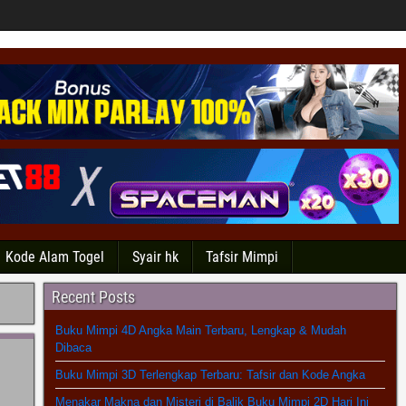
Kode Alam Togel
Syair hk
Tafsir Mimpi
Recent Posts
Buku Mimpi 4D Angka Main Terbaru, Lengkap & Mudah
Dibaca
Buku Mimpi 3D Terlengkap Terbaru: Tafsir dan Kode Angka
h
Menakar Makna dan Misteri di Balik Buku Mimpi 2D Hari Ini