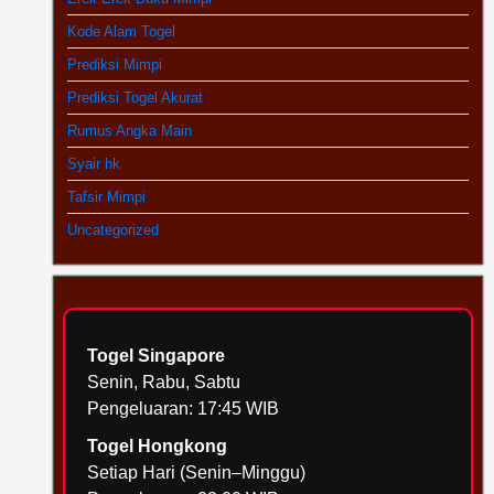
Kode Alam Togel
Prediksi Mimpi
Prediksi Togel Akurat
Rumus Angka Main
Syair hk
Tafsir Mimpi
Uncategorized
Togel Singapore
Senin, Rabu, Sabtu
Pengeluaran: 17:45 WIB
Togel Hongkong
Setiap Hari (Senin–Minggu)