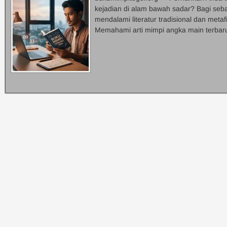
kejadian di alam bawah sadar? Bagi seb
mendalami literatur tradisional dan meta
Memahami arti mimpi angka main terbar