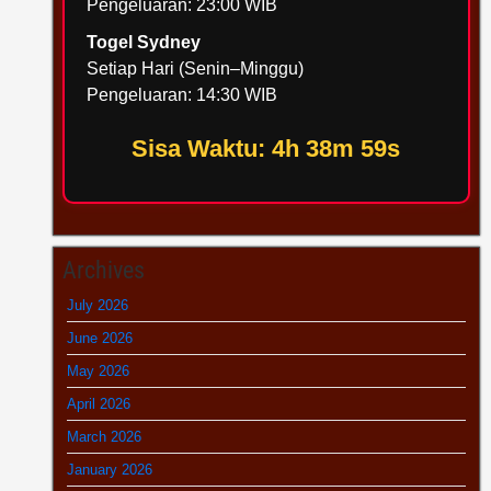
Pengeluaran: 23:00 WIB
Togel Sydney
Setiap Hari (Senin–Minggu)
Pengeluaran: 14:30 WIB
Sisa Waktu: 4h 38m 59s
Archives
July 2026
June 2026
May 2026
April 2026
March 2026
January 2026