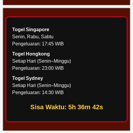
Togel Singapore
Senin, Rabu, Sabtu
Pengeluaran: 17:45 WIB
Togel Hongkong
Setiap Hari (Senin–Minggu)
Pengeluaran: 23:00 WIB
Togel Sydney
Setiap Hari (Senin–Minggu)
Pengeluaran: 14:30 WIB
Sisa Waktu: 5h 36m 42s