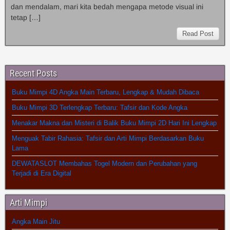
dan mendalam, mari kita bedah mengapa metode visual ini
tetap […]
Read Post
Recent Posts
Buku Mimpi 4D Angka Main Terbaru, Lengkap & Mudah Dibaca
Buku Mimpi 3D Terlengkap Terbaru: Tafsir dan Kode Angka
Menakar Makna dan Misteri di Balik Buku Mimpi 2D Hari Ini Lengkap
Menguak Tabir Rahasia: Tafsir dan Arti Mimpi Berdasarkan Buku
Lama
DEWATASLOT Membahas Togel Modern dan Perubahan yang
Terjadi di Era Digital
Arti Mimpi
Angka Main Jitu