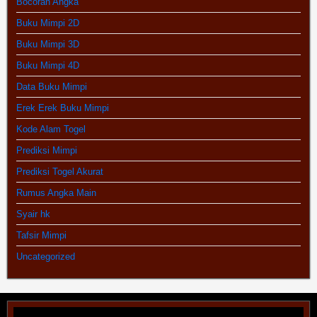
Bocoran Angka
Buku Mimpi 2D
Buku Mimpi 3D
Buku Mimpi 4D
Data Buku Mimpi
Erek Erek Buku Mimpi
Kode Alam Togel
Prediksi Mimpi
Prediksi Togel Akurat
Rumus Angka Main
Syair hk
Tafsir Mimpi
Uncategorized