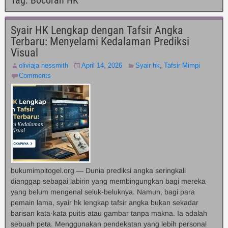
Tag:
Bocoran HK
Syair HK Lengkap dengan Tafsir Angka
Terbaru: Menyelami Kedalaman Prediksi
Visual
oliviaja nessmith
April 14, 2026
Syair hk
,
Tafsir Mimpi
Comments
bukumimpitogel.org — Dunia prediksi angka seringkali
dianggap sebagai labirin yang membingungkan bagi mereka
yang belum mengenal seluk-beluknya. Namun, bagi para
pemain lama, syair hk lengkap tafsir angka bukan sekadar
barisan kata-kata puitis atau gambar tanpa makna. Ia adalah
sebuah peta. Menggunakan pendekatan yang lebih personal