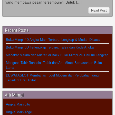
yang membawa pesan tersembunyi. Untuk […]
Read Post
Recent Posts
Buku Mimpi 4D Angka Main Terbaru, Lengkap & Mudah Dibaca
Buku Mimpi 3D Terlengkap Terbaru: Tafsir dan Kode Angka
Menakar Makna dan Misteri di Balik Buku Mimpi 2D Hari Ini Lengkap
Menguak Tabir Rahasia: Tafsir dan Arti Mimpi Berdasarkan Buku
Lama
DEWATASLOT Membahas Togel Modern dan Perubahan yang
Terjadi di Era Digital
Arti Mimpi
Angka Main Jitu
Angka Main Togel