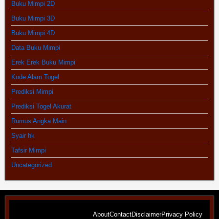
Buku Mimpi 2D
Buku Mimpi 3D
Buku Mimpi 4D
Data Buku Mimpi
Erek Erek Buku Mimpi
Kode Alam Togel
Prediksi Mimpi
Prediksi Togel Akurat
Rumus Angka Main
Syair hk
Tafsir Mimpi
Uncategorized
About
Contact
Disclaimer
Privacy Policy