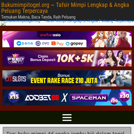
Bukumimpitogel.org ~ Tafsir Mimpi Lengkap & Angka
Peluang Terpercaya
Temukan Makna, Baca Tanda, Raih Peluang