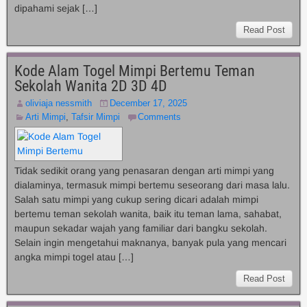
dipahami sejak […]
Read Post
Kode Alam Togel Mimpi Bertemu Teman
Sekolah Wanita 2D 3D 4D
oliviaja nessmith
December 17, 2025
Arti Mimpi
,
Tafsir Mimpi
Comments
Tidak sedikit orang yang penasaran dengan arti mimpi yang
dialaminya, termasuk mimpi bertemu seseorang dari masa lalu.
Salah satu mimpi yang cukup sering dicari adalah mimpi
bertemu teman sekolah wanita, baik itu teman lama, sahabat,
maupun sekadar wajah yang familiar dari bangku sekolah.
Selain ingin mengetahui maknanya, banyak pula yang mencari
angka mimpi togel atau […]
Read Post