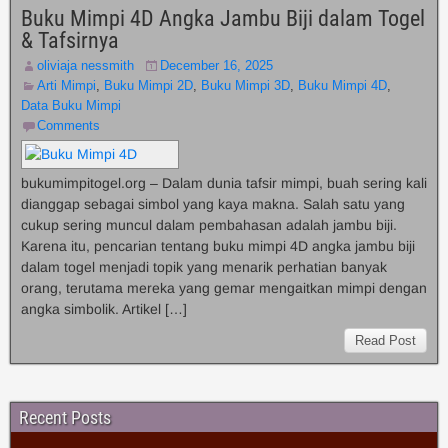
Buku Mimpi 4D Angka Jambu Biji dalam Togel
& Tafsirnya
oliviaja nessmith
December 16, 2025
Arti Mimpi
,
Buku Mimpi 2D
,
Buku Mimpi 3D
,
Buku Mimpi 4D
,
Data Buku Mimpi
Comments
bukumimpitogel.org – Dalam dunia tafsir mimpi, buah sering kali
dianggap sebagai simbol yang kaya makna. Salah satu yang
cukup sering muncul dalam pembahasan adalah jambu biji.
Karena itu, pencarian tentang buku mimpi 4D angka jambu biji
dalam togel menjadi topik yang menarik perhatian banyak
orang, terutama mereka yang gemar mengaitkan mimpi dengan
angka simbolik. Artikel […]
Read Post
Recent Posts