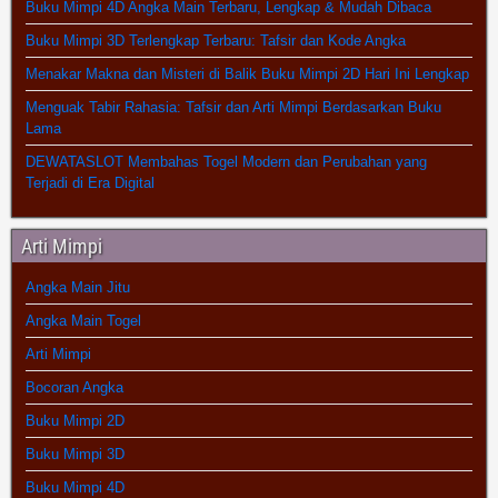
Buku Mimpi 4D Angka Main Terbaru, Lengkap & Mudah Dibaca
Buku Mimpi 3D Terlengkap Terbaru: Tafsir dan Kode Angka
Menakar Makna dan Misteri di Balik Buku Mimpi 2D Hari Ini Lengkap
Menguak Tabir Rahasia: Tafsir dan Arti Mimpi Berdasarkan Buku
Lama
DEWATASLOT Membahas Togel Modern dan Perubahan yang
Terjadi di Era Digital
Arti Mimpi
Angka Main Jitu
Angka Main Togel
Arti Mimpi
Bocoran Angka
Buku Mimpi 2D
Buku Mimpi 3D
Buku Mimpi 4D