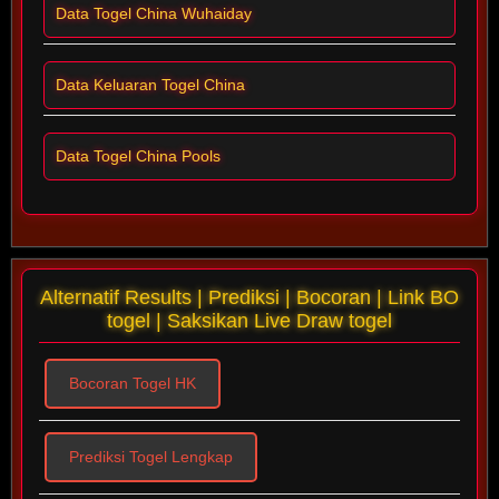
Data Togel China Wuhaiday
Data Keluaran Togel China
Data Togel China Pools
Alternatif Results | Prediksi | Bocoran | Link BO
togel | Saksikan Live Draw togel
Bocoran Togel HK
Prediksi Togel Lengkap