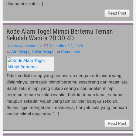
dipahami sejak […]
Read Post
Kode Alam Togel Mimpi Bertemu Teman
Sekolah Wanita 2D 3D 4D
oliviaja nessmith
December 17, 2025
Arti Mimpi
,
Tafsir Mimpi
Comments
Tidak sedikit orang yang penasaran dengan arti mimpi yang
dialaminya, termasuk mimpi bertemu seseorang dari masa lalu.
Salah satu mimpi yang cukup sering dicari adalah mimpi
bertemu teman sekolah wanita, baik itu teman lama, sahabat,
maupun sekadar wajah yang familiar dari bangku sekolah.
Selain ingin mengetahui maknanya, banyak pula yang mencari
angka mimpi togel atau […]
Read Post