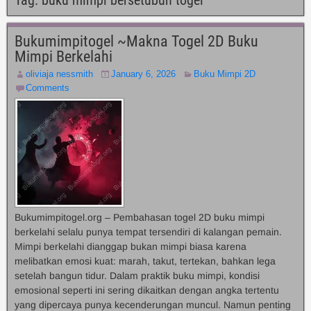
Tag:
buku mimpi bersetubuh togel
Bukumimpitogel ~Makna Togel 2D Buku
Mimpi Berkelahi
oliviaja nessmith
January 6, 2026
Buku Mimpi 2D
Comments
Bukumimpitogel.org – Pembahasan togel 2D buku mimpi
berkelahi selalu punya tempat tersendiri di kalangan pemain.
Mimpi berkelahi dianggap bukan mimpi biasa karena
melibatkan emosi kuat: marah, takut, tertekan, bahkan lega
setelah bangun tidur. Dalam praktik buku mimpi, kondisi
emosional seperti ini sering dikaitkan dengan angka tertentu
yang dipercaya punya kecenderungan muncul. Namun penting