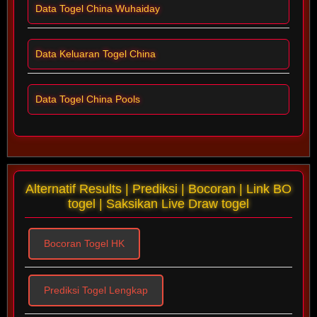
Data Togel China Wuhaiday
Data Keluaran Togel China
Data Togel China Pools
Alternatif Results | Prediksi | Bocoran | Link BO
togel | Saksikan Live Draw togel
Bocoran Togel HK
Prediksi Togel Lengkap