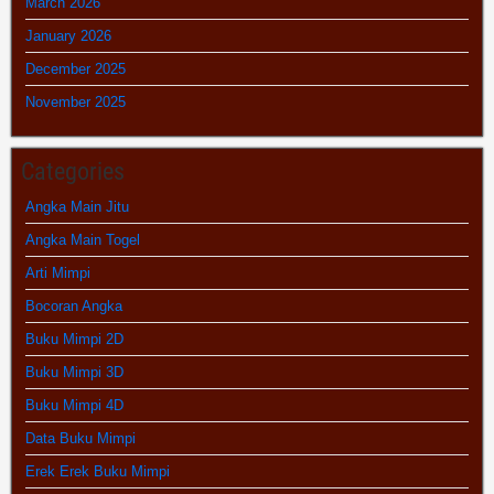
March 2026
January 2026
December 2025
November 2025
Categories
Angka Main Jitu
Angka Main Togel
Arti Mimpi
Bocoran Angka
Buku Mimpi 2D
Buku Mimpi 3D
Buku Mimpi 4D
Data Buku Mimpi
Erek Erek Buku Mimpi