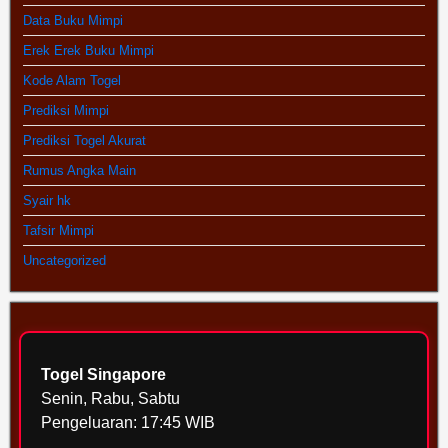
Data Buku Mimpi
Erek Erek Buku Mimpi
Kode Alam Togel
Prediksi Mimpi
Prediksi Togel Akurat
Rumus Angka Main
Syair hk
Tafsir Mimpi
Uncategorized
Togel Singapore
Senin, Rabu, Sabtu
Pengeluaran: 17:45 WIB