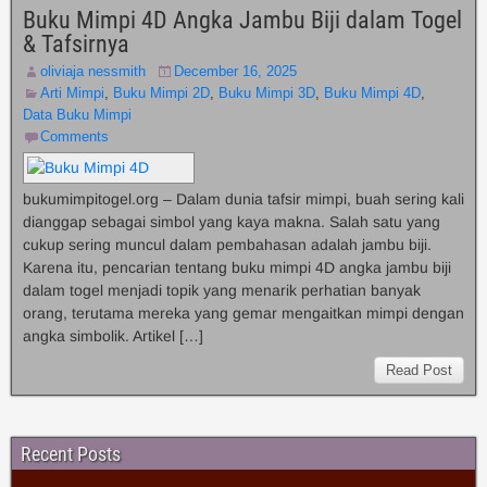
Buku Mimpi 4D Angka Jambu Biji dalam Togel
& Tafsirnya
oliviaja nessmith
December 16, 2025
Arti Mimpi
,
Buku Mimpi 2D
,
Buku Mimpi 3D
,
Buku Mimpi 4D
,
Data Buku Mimpi
Comments
bukumimpitogel.org – Dalam dunia tafsir mimpi, buah sering kali
dianggap sebagai simbol yang kaya makna. Salah satu yang
cukup sering muncul dalam pembahasan adalah jambu biji.
Karena itu, pencarian tentang buku mimpi 4D angka jambu biji
dalam togel menjadi topik yang menarik perhatian banyak
orang, terutama mereka yang gemar mengaitkan mimpi dengan
angka simbolik. Artikel […]
Read Post
Recent Posts