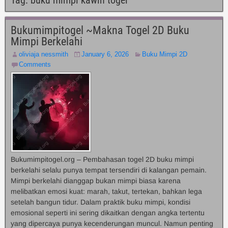
Tag:
buku mimpi kawin togel
Bukumimpitogel ~Makna Togel 2D Buku
Mimpi Berkelahi
oliviaja nessmith
January 6, 2026
Buku Mimpi 2D
Comments
Bukumimpitogel.org – Pembahasan togel 2D buku mimpi
berkelahi selalu punya tempat tersendiri di kalangan pemain.
Mimpi berkelahi dianggap bukan mimpi biasa karena
melibatkan emosi kuat: marah, takut, tertekan, bahkan lega
setelah bangun tidur. Dalam praktik buku mimpi, kondisi
emosional seperti ini sering dikaitkan dengan angka tertentu
yang dipercaya punya kecenderungan muncul. Namun penting