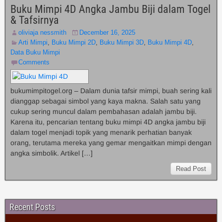
Buku Mimpi 4D Angka Jambu Biji dalam Togel
& Tafsirnya
oliviaja nessmith
December 16, 2025
Arti Mimpi
,
Buku Mimpi 2D
,
Buku Mimpi 3D
,
Buku Mimpi 4D
,
Data Buku Mimpi
Comments
bukumimpitogel.org – Dalam dunia tafsir mimpi, buah sering kali
dianggap sebagai simbol yang kaya makna. Salah satu yang
cukup sering muncul dalam pembahasan adalah jambu biji.
Karena itu, pencarian tentang buku mimpi 4D angka jambu biji
dalam togel menjadi topik yang menarik perhatian banyak
orang, terutama mereka yang gemar mengaitkan mimpi dengan
angka simbolik. Artikel […]
Read Post
Recent Posts