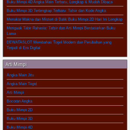
Buku Mimpi 4D Angka Main Terbaru, Lengkap & Mudah Dibaca
Buku Mimpi 3D Terlengkap Terbaru: Tafsir dan Kode Angka
Menakar Makna dan Misteri di Balik Buku Mimpi 2D Hari Ini Lengkap
Menguak Tabir Rahasia: Tafsir dan Arti Mimpi Berdasarkan Buku
Lama
DEWATASLOT Membahas Togel Modern dan Perubahan yang
Terjadi di Era Digital
Arti Mimpi
Angka Main Jitu
Angka Main Togel
Arti Mimpi
Bocoran Angka
Buku Mimpi 2D
Buku Mimpi 3D
Buku Mimpi 4D