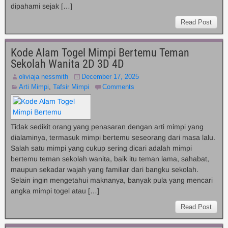
dipahami sejak […]
Read Post
Kode Alam Togel Mimpi Bertemu Teman
Sekolah Wanita 2D 3D 4D
oliviaja nessmith
December 17, 2025
Arti Mimpi
,
Tafsir Mimpi
Comments
Tidak sedikit orang yang penasaran dengan arti mimpi yang
dialaminya, termasuk mimpi bertemu seseorang dari masa lalu.
Salah satu mimpi yang cukup sering dicari adalah mimpi
bertemu teman sekolah wanita, baik itu teman lama, sahabat,
maupun sekadar wajah yang familiar dari bangku sekolah.
Selain ingin mengetahui maknanya, banyak pula yang mencari
angka mimpi togel atau […]
Read Post