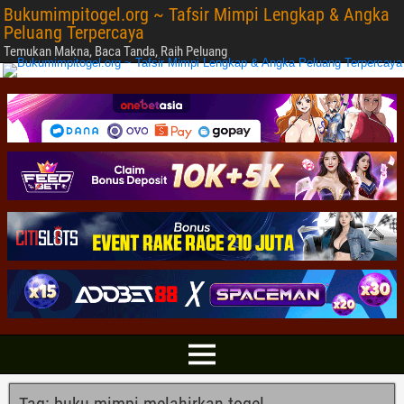
Bukumimpitogel.org ~ Tafsir Mimpi Lengkap & Angka
Peluang Terpercaya
Temukan Makna, Baca Tanda, Raih Peluang