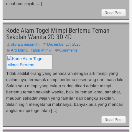
dipahami sejak […]
Read Post
Kode Alam Togel Mimpi Bertemu Teman
Sekolah Wanita 2D 3D 4D
oliviaja nessmith
December 17, 2025
Arti Mimpi
,
Tafsir Mimpi
Comments
Tidak sedikit orang yang penasaran dengan arti mimpi yang
dialaminya, termasuk mimpi bertemu seseorang dari masa lalu.
Salah satu mimpi yang cukup sering dicari adalah mimpi
bertemu teman sekolah wanita, baik itu teman lama, sahabat,
maupun sekadar wajah yang familiar dari bangku sekolah.
Selain ingin mengetahui maknanya, banyak pula yang mencari
angka mimpi togel atau […]
Read Post