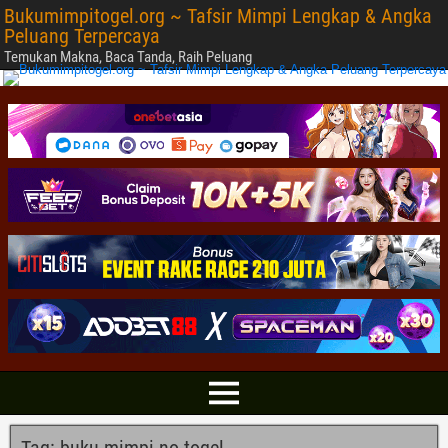
Bukumimpitogel.org ~ Tafsir Mimpi Lengkap & Angka
Peluang Terpercaya
Temukan Makna, Baca Tanda, Raih Peluang