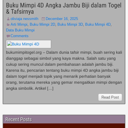
Buku Mimpi 4D Angka Jambu Biji dalam Togel
& Tafsirnya
oliviaja nessmith
December 16, 2025
Arti Mimpi
,
Buku Mimpi 2D
,
Buku Mimpi 3D
,
Buku Mimpi 4D
,
Data Buku Mimpi
Comments
bukumimpitogel.org – Dalam dunia tafsir mimpi, buah sering kali
dianggap sebagai simbol yang kaya makna. Salah satu yang
cukup sering muncul dalam pembahasan adalah jambu biji.
Karena itu, pencarian tentang buku mimpi 4D angka jambu biji
dalam togel menjadi topik yang menarik perhatian banyak
orang, terutama mereka yang gemar mengaitkan mimpi dengan
angka simbolik. Artikel […]
Read Post
Recent Posts