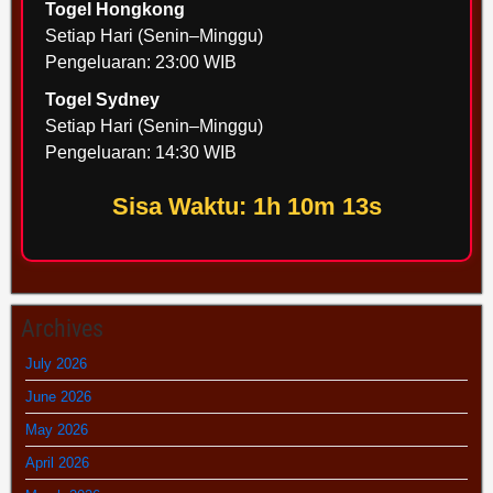
Togel Hongkong
Setiap Hari (Senin–Minggu)
Pengeluaran: 23:00 WIB
Togel Sydney
Setiap Hari (Senin–Minggu)
Pengeluaran: 14:30 WIB
Sisa Waktu: 1h 10m 12s
Archives
July 2026
June 2026
May 2026
April 2026