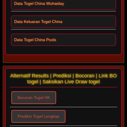
Data Togel China Wuhaiday
Data Keluaran Togel China
Data Togel China Pools
Alternatif Results | Prediksi | Bocoran | Link BO
togel | Saksikan Live Draw togel
Bocoran Togel HK
Prediksi Togel Lengkap