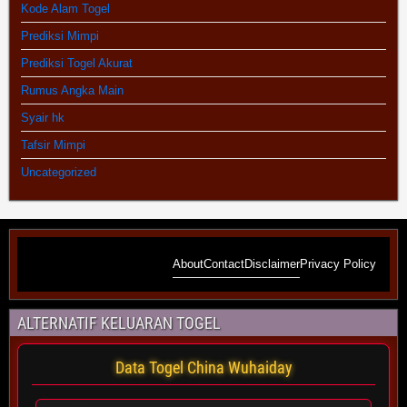
Kode Alam Togel
Prediksi Mimpi
Prediksi Togel Akurat
Rumus Angka Main
Syair hk
Tafsir Mimpi
Uncategorized
About
Contact
Disclaimer
Privacy Policy
ALTERNATIF KELUARAN TOGEL
Data Togel China Wuhaiday