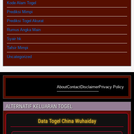
Kode Alam Togel
Prediksi Mimpi
Prediksi Togel Akurat
Rumus Angka Main
Syair hk
Tafsir Mimpi
Uncategorized
About
Contact
Disclaimer
Privacy Policy
ALTERNATIF KELUARAN TOGEL
Data Togel China Wuhaiday