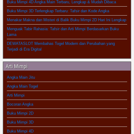
Buku Mimpi 4D Angka Main Terbaru, Lengkap & Mudah Dibaca
Buku Mimpi 3D Terlengkap Terbaru: Tafsir dan Kode Angka
Menakar Makna dan Misteri di Balik Buku Mimpi 2D Hari Ini Lengkap
Menguak Tabir Rahasia: Tafsir dan Arti Mimpi Berdasarkan Buku
Lama
DEWATASLOT Membahas Togel Modern dan Perubahan yang
Terjadi di Era Digital
Arti Mimpi
Angka Main Jitu
Angka Main Togel
Arti Mimpi
Bocoran Angka
Buku Mimpi 2D
Buku Mimpi 3D
Buku Mimpi 4D