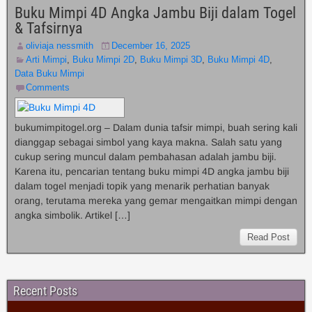
Buku Mimpi 4D Angka Jambu Biji dalam Togel
& Tafsirnya
oliviaja nessmith
December 16, 2025
Arti Mimpi
,
Buku Mimpi 2D
,
Buku Mimpi 3D
,
Buku Mimpi 4D
,
Data Buku Mimpi
Comments
bukumimpitogel.org – Dalam dunia tafsir mimpi, buah sering kali
dianggap sebagai simbol yang kaya makna. Salah satu yang
cukup sering muncul dalam pembahasan adalah jambu biji.
Karena itu, pencarian tentang buku mimpi 4D angka jambu biji
dalam togel menjadi topik yang menarik perhatian banyak
orang, terutama mereka yang gemar mengaitkan mimpi dengan
angka simbolik. Artikel […]
Read Post
Recent Posts