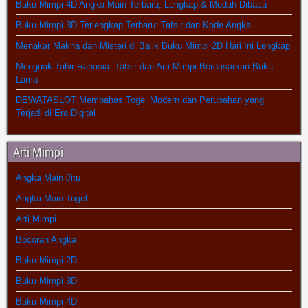
Buku Mimpi 4D Angka Main Terbaru, Lengkap & Mudah Dibaca
Buku Mimpi 3D Terlengkap Terbaru: Tafsir dan Kode Angka
Menakar Makna dan Misteri di Balik Buku Mimpi 2D Hari Ini Lengkap
Menguak Tabir Rahasia: Tafsir dan Arti Mimpi Berdasarkan Buku
Lama
DEWATASLOT Membahas Togel Modern dan Perubahan yang
Terjadi di Era Digital
Arti Mimpi
Angka Main Jitu
Angka Main Togel
Arti Mimpi
Bocoran Angka
Buku Mimpi 2D
Buku Mimpi 3D
Buku Mimpi 4D