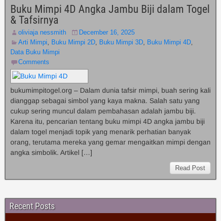
Buku Mimpi 4D Angka Jambu Biji dalam Togel
& Tafsirnya
oliviaja nessmith
December 16, 2025
Arti Mimpi
,
Buku Mimpi 2D
,
Buku Mimpi 3D
,
Buku Mimpi 4D
,
Data Buku Mimpi
Comments
bukumimpitogel.org – Dalam dunia tafsir mimpi, buah sering kali
dianggap sebagai simbol yang kaya makna. Salah satu yang
cukup sering muncul dalam pembahasan adalah jambu biji.
Karena itu, pencarian tentang buku mimpi 4D angka jambu biji
dalam togel menjadi topik yang menarik perhatian banyak
orang, terutama mereka yang gemar mengaitkan mimpi dengan
angka simbolik. Artikel […]
Read Post
Recent Posts