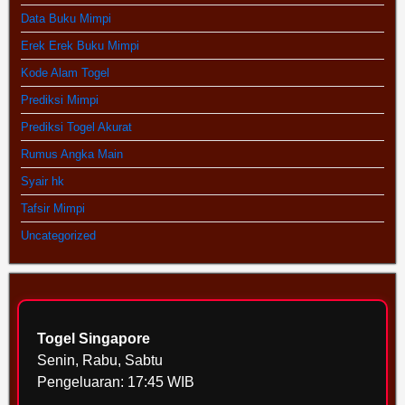
Data Buku Mimpi
Erek Erek Buku Mimpi
Kode Alam Togel
Prediksi Mimpi
Prediksi Togel Akurat
Rumus Angka Main
Syair hk
Tafsir Mimpi
Uncategorized
Togel Singapore
Senin, Rabu, Sabtu
Pengeluaran: 17:45 WIB