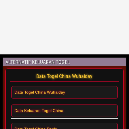
ALTERNATIF KELUARAN TOGEL
Data Togel China Wuhaiday
Data Togel China Wuhaiday
Data Keluaran Togel China