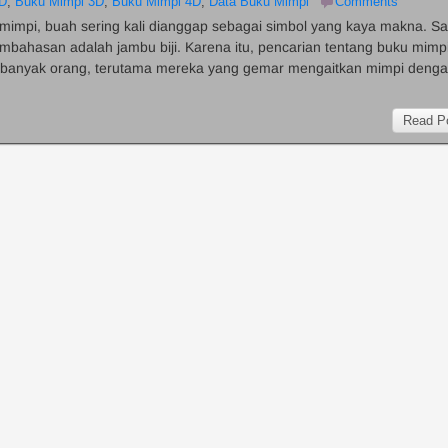
2D
,
Buku Mimpi 3D
,
Buku Mimpi 4D
,
Data Buku Mimpi
Comments
 mimpi, buah sering kali dianggap sebagai simbol yang kaya makna. Sa
mbahasan adalah jambu biji. Karena itu, pencarian tentang buku mimp
ian banyak orang, terutama mereka yang gemar mengaitkan mimpi deng
Read P