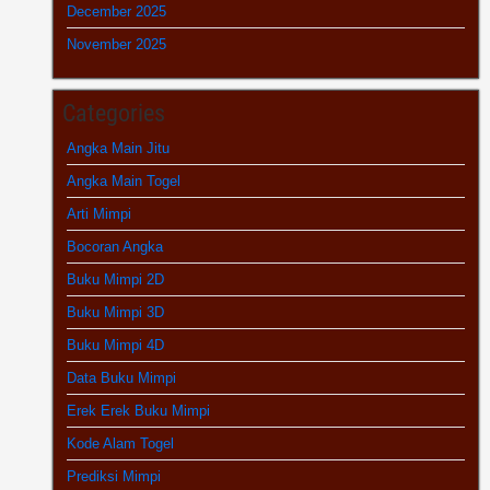
December 2025
November 2025
Categories
Angka Main Jitu
Angka Main Togel
Arti Mimpi
Bocoran Angka
Buku Mimpi 2D
Buku Mimpi 3D
Buku Mimpi 4D
Data Buku Mimpi
Erek Erek Buku Mimpi
Kode Alam Togel
Prediksi Mimpi