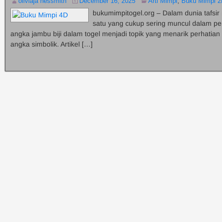
oliviaja nessmith
December 16, 2025
Arti Mimpi
,
Buku Mimpi 
bukumimpitogel.org – Dalam dunia tafsir
satu yang cukup sering muncul dalam pe
angka jambu biji dalam togel menjadi topik yang menarik perhat
angka simbolik. Artikel […]