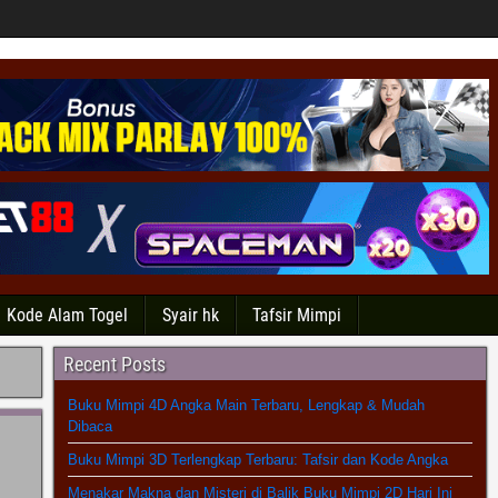
Kode Alam Togel
Syair hk
Tafsir Mimpi
Recent Posts
Buku Mimpi 4D Angka Main Terbaru, Lengkap & Mudah
Dibaca
Buku Mimpi 3D Terlengkap Terbaru: Tafsir dan Kode Angka
Menakar Makna dan Misteri di Balik Buku Mimpi 2D Hari Ini