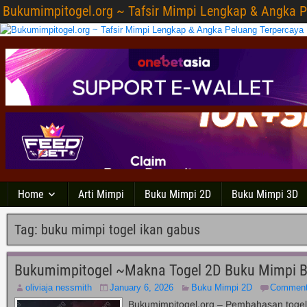
Bukumimpitogel.org ~ Tafsir Mimpi Lengkap & Angka P
Home
Arti Mimpi
Buku Mimpi 2D
Buku Mimpi 3D
Tag:
buku mimpi togel ikan gabus
Bukumimpitogel ~Makna Togel 2D Buku Mimpi B
oliviaja nessmith
January 6, 2026
Buku Mimpi 2D
Commen
Bukumimpitogel.org – Pembahasan togel 2