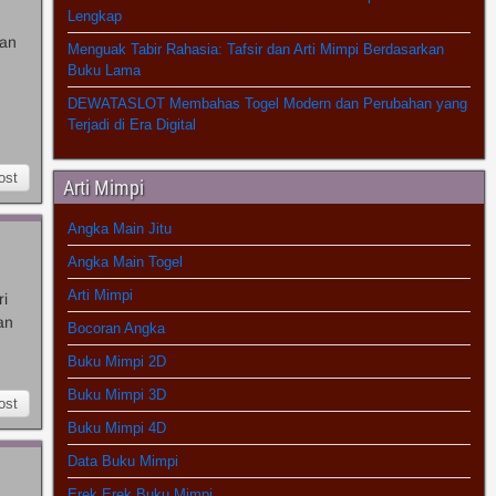
Lengkap
gan
Menguak Tabir Rahasia: Tafsir dan Arti Mimpi Berdasarkan
Buku Lama
DEWATASLOT Membahas Togel Modern dan Perubahan yang
Terjadi di Era Digital
ost
Arti Mimpi
Angka Main Jitu
Angka Main Togel
Arti Mimpi
ri
an
Bocoran Angka
Buku Mimpi 2D
Buku Mimpi 3D
ost
Buku Mimpi 4D
Data Buku Mimpi
Erek Erek Buku Mimpi