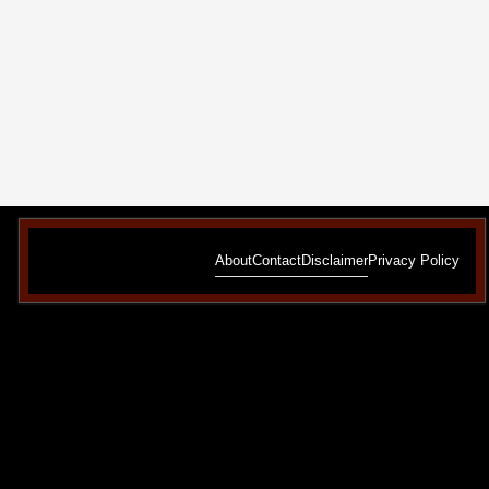
About
Contact
Disclaimer
Privacy Policy