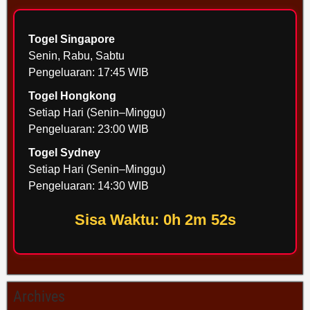
Togel Singapore
Senin, Rabu, Sabtu
Pengeluaran: 17:45 WIB
Togel Hongkong
Setiap Hari (Senin–Minggu)
Pengeluaran: 23:00 WIB
Togel Sydney
Setiap Hari (Senin–Minggu)
Pengeluaran: 14:30 WIB
Sisa Waktu: 0h 2m 52s
Archives