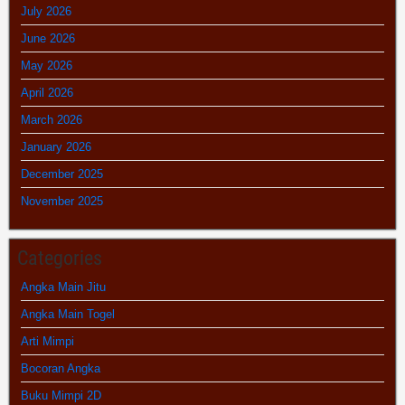
July 2026
June 2026
May 2026
April 2026
March 2026
January 2026
December 2025
November 2025
Categories
Angka Main Jitu
Angka Main Togel
Arti Mimpi
Bocoran Angka
Buku Mimpi 2D