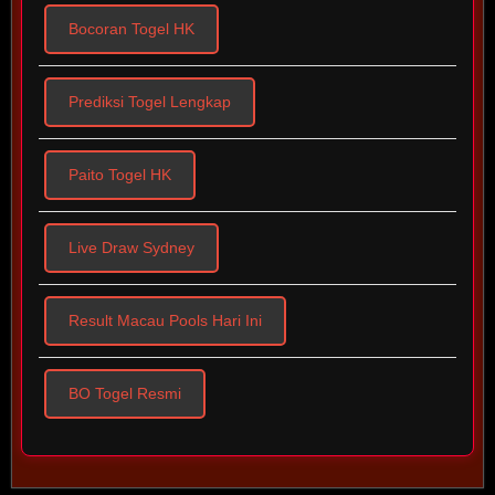
Bocoran Togel HK
Prediksi Togel Lengkap
Paito Togel HK
Live Draw Sydney
Result Macau Pools Hari Ini
BO Togel Resmi