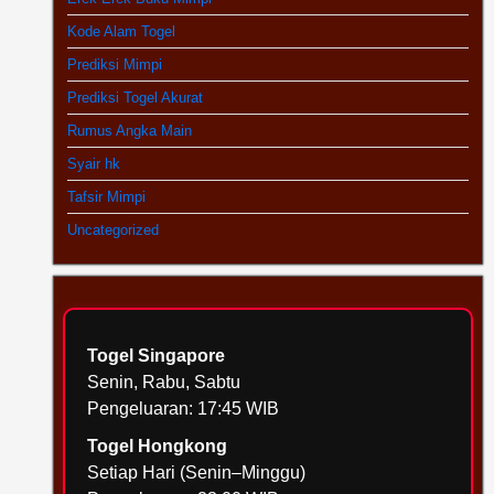
Kode Alam Togel
Prediksi Mimpi
Prediksi Togel Akurat
Rumus Angka Main
Syair hk
Tafsir Mimpi
Uncategorized
Togel Singapore
Senin, Rabu, Sabtu
Pengeluaran: 17:45 WIB
Togel Hongkong
Setiap Hari (Senin–Minggu)