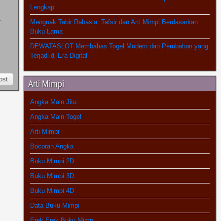
Lengkap
.
Menguak Tabir Rahasia: Tafsir dan Arti Mimpi Berdasarkan
Buku Lama
DEWATASLOT Membahas Togel Modern dan Perubahan yang
Terjadi di Era Digital
ost
Arti Mimpi
Angka Main Jitu
Angka Main Togel
Arti Mimpi
Bocoran Angka
Buku Mimpi 2D
Buku Mimpi 3D
Buku Mimpi 4D
Data Buku Mimpi
Erek Erek Buku Mimpi