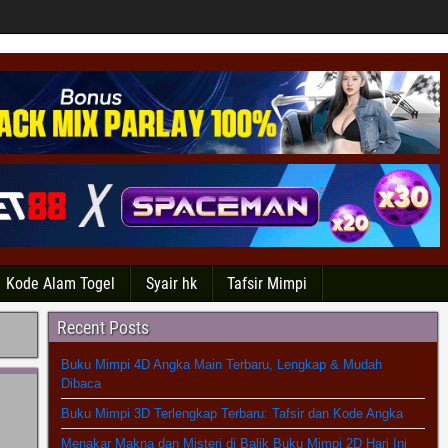
Kode Alam Togel
Syair hk
Tafsir Mimpi
Recent Posts
Buku Mimpi 4D Angka Main Terbaru, Lengkap & Mudah
Dibaca
Buku Mimpi 3D Terlengkap Terbaru: Tafsir dan Kode Angka
Menakar Makna dan Misteri di Balik Buku Mimpi 2D Hari Ini