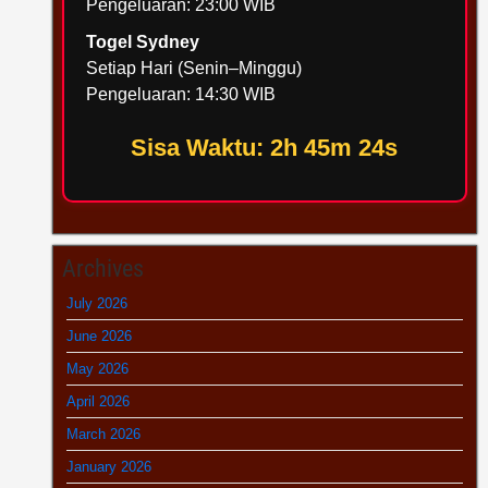
Pengeluaran: 23:00 WIB
Togel Sydney
Setiap Hari (Senin–Minggu)
Pengeluaran: 14:30 WIB
Sisa Waktu: 2h 45m 24s
Archives
July 2026
June 2026
May 2026
April 2026
March 2026
January 2026