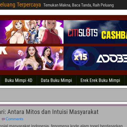
eluang Terpercaya
Temukan Makna, Baca Tanda, Raih Peluang
Buku Mimpi 4D
Data Buku Mimpi
Erek Erek Buku Mimpi
ri: Antara Mitos dan Intuisi Masyarakat
Comments
osial masyarakat Indonesia, fenomena kode alam togel berdasarkan