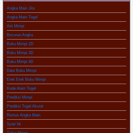
Angka Main Jitu
Angka Main Togel
Arti Mimpi
Bocoran Angka
Buku Mimpi 2D
Buku Mimpi 3D
Buku Mimpi 4D
Data Buku Mimpi
Erek Erek Buku Mimpi
Kode Alam Togel
Prediksi Mimpi
Prediksi Togel Akurat
Rumus Angka Main
Syair hk
Tafsir Mimpi