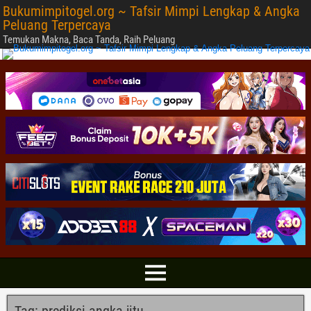
Bukumimpitogel.org ~ Tafsir Mimpi Lengkap & Angka
Peluang Terpercaya
Temukan Makna, Baca Tanda, Raih Peluang