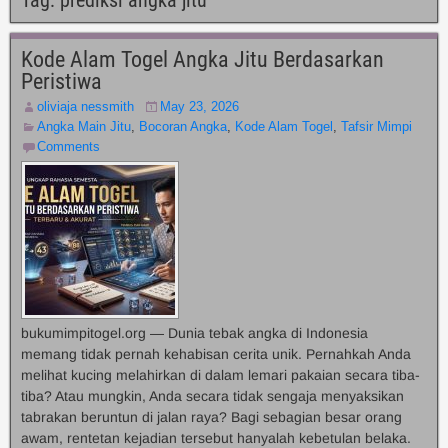
Tag:
prediksi angka jitu
Kode Alam Togel Angka Jitu Berdasarkan
Peristiwa
oliviaja nessmith
May 23, 2026
Angka Main Jitu
,
Bocoran Angka
,
Kode Alam Togel
,
Tafsir Mimpi
Comments
bukumimpitogel.org — Dunia tebak angka di Indonesia
memang tidak pernah kehabisan cerita unik. Pernahkah Anda
melihat kucing melahirkan di dalam lemari pakaian secara tiba-
tiba? Atau mungkin, Anda secara tidak sengaja menyaksikan
tabrakan beruntun di jalan raya? Bagi sebagian besar orang
awam, rentetan kejadian tersebut hanyalah kebetulan belaka.