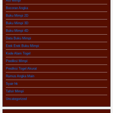
Arti Mimpi
Bocoran Angka
Buku Mimpi 2D
Buku Mimpi 3D
Buku Mimpi 4D
Data Buku Mimpi
Erek Erek Buku Mimpi
Kode Alam Togel
Prediksi Mimpi
Prediksi Togel Akurat
Rumus Angka Main
Syair hk
Tafsir Mimpi
Uncategorized