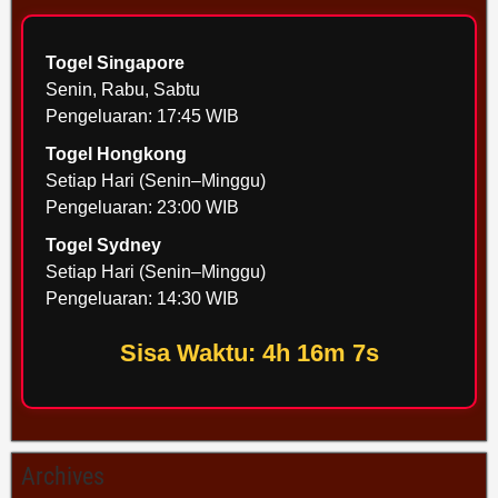
Togel Singapore
Senin, Rabu, Sabtu
Pengeluaran: 17:45 WIB
Togel Hongkong
Setiap Hari (Senin–Minggu)
Pengeluaran: 23:00 WIB
Togel Sydney
Setiap Hari (Senin–Minggu)
Pengeluaran: 14:30 WIB
Sisa Waktu: 4h 16m 7s
Archives