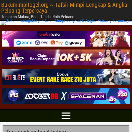
Bukumimpitogel.org ~ Tafsir Mimpi Lengkap & Angka
Peluang Terpercaya
Temukan Makna, Baca Tanda, Raih Peluang