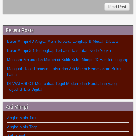
Read Post
Recent Posts
Buku Mimpi 4D Angka Main Terbaru, Lengkap & Mudah Dibaca
Buku Mimpi 3D Terlengkap Terbaru: Tafsir dan Kode Angka
Menakar Makna dan Misteri di Balik Buku Mimpi 2D Hari Ini Lengkap
Menguak Tabir Rahasia: Tafsir dan Arti Mimpi Berdasarkan Buku
Lama
DEWATASLOT Membahas Togel Modern dan Perubahan yang
Terjadi di Era Digital
Arti Mimpi
Angka Main Jitu
Angka Main Togel