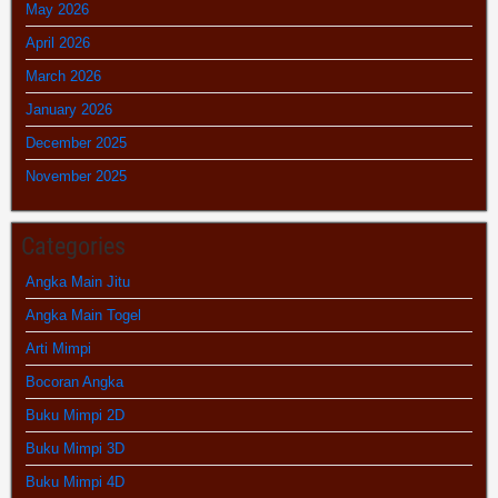
May 2026
April 2026
March 2026
January 2026
December 2025
November 2025
Categories
Angka Main Jitu
Angka Main Togel
Arti Mimpi
Bocoran Angka
Buku Mimpi 2D
Buku Mimpi 3D
Buku Mimpi 4D