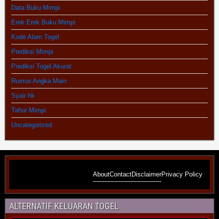
Data Buku Mimpi
Erek Erek Buku Mimpi
Kode Alam Togel
Prediksi Mimpi
Prediksi Togel Akurat
Rumus Angka Main
Syair hk
Tafsir Mimpi
Uncategorized
About
Contact
Disclaimer
Privacy Policy
ALTERNATIF KELUARAN TOGEL