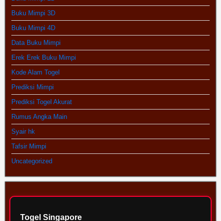
Buku Mimpi 3D
Buku Mimpi 4D
Data Buku Mimpi
Erek Erek Buku Mimpi
Kode Alam Togel
Prediksi Mimpi
Prediksi Togel Akurat
Rumus Angka Main
Syair hk
Tafsir Mimpi
Uncategorized
Togel Singapore