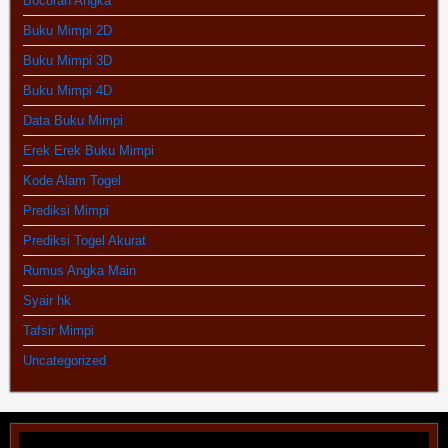
Bocoran Angka
Buku Mimpi 2D
Buku Mimpi 3D
Buku Mimpi 4D
Data Buku Mimpi
Erek Erek Buku Mimpi
Kode Alam Togel
Prediksi Mimpi
Prediksi Togel Akurat
Rumus Angka Main
Syair hk
Tafsir Mimpi
Uncategorized