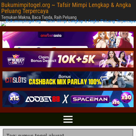
Bukumimpitogel.org ~ Tafsir Mimpi Lengkap & Angka
Peluang Terpercaya
Temukan Makna, Baca Tanda, Raih Peluang