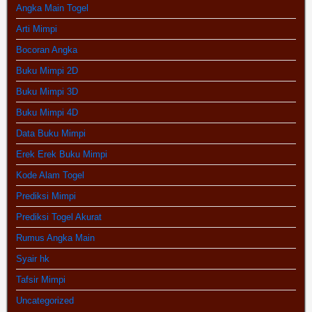
Angka Main Togel
Arti Mimpi
Bocoran Angka
Buku Mimpi 2D
Buku Mimpi 3D
Buku Mimpi 4D
Data Buku Mimpi
Erek Erek Buku Mimpi
Kode Alam Togel
Prediksi Mimpi
Prediksi Togel Akurat
Rumus Angka Main
Syair hk
Tafsir Mimpi
Uncategorized