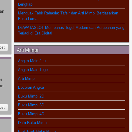
Lengkap
gan
Menguak Tabir Rahasia: Tafsir dan Arti Mimpi Berdasarkan
Buku Lama
DEWATASLOT Membahas Togel Modern dan Perubahan yang
Terjadi di Era Digital
ost
Arti Mimpi
Angka Main Jitu
Angka Main Togel
Arti Mimpi
ri
an
Bocoran Angka
Buku Mimpi 2D
Buku Mimpi 3D
ost
Buku Mimpi 4D
Data Buku Mimpi
Erek Erek Buku Mimpi