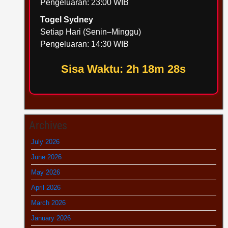
Pengeluaran: 23:00 WIB
Togel Sydney
Setiap Hari (Senin–Minggu)
Pengeluaran: 14:30 WIB
Sisa Waktu: 2h 18m 27s
Archives
July 2026
June 2026
May 2026
April 2026
March 2026
January 2026