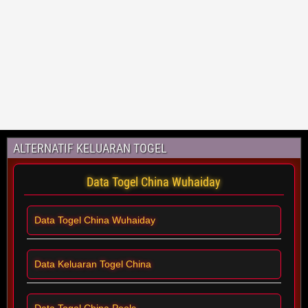
ALTERNATIF KELUARAN TOGEL
Data Togel China Wuhaiday
Data Togel China Wuhaiday
Data Keluaran Togel China