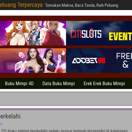
eluang Terpercaya
Temukan Makna, Baca Tanda, Raih Peluang
Buku Mimpi 4D
Data Buku Mimpi
Erek Erek Buku Mimpi
erkelahi
ts
D buku mimpi berkelahi selalu punya tempat tersendiri di kalangan