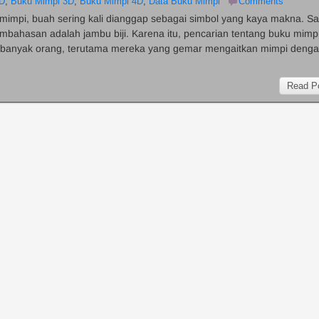
2D
,
Buku Mimpi 3D
,
Buku Mimpi 4D
,
Data Buku Mimpi
Comments
 mimpi, buah sering kali dianggap sebagai simbol yang kaya makna. Sa
mbahasan adalah jambu biji. Karena itu, pencarian tentang buku mimp
ian banyak orang, terutama mereka yang gemar mengaitkan mimpi deng
Read P