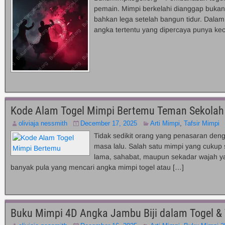
pemain. Mimpi berkelahi dianggap bukan 
bahkan lega setelah bangun tidur. Dalam 
angka tertentu yang dipercaya punya k
Kode Alam Togel Mimpi Bertemu Teman Sekolah
oliviaja nessmith
December 17, 2025
Arti Mimpi
,
Tafsir Mimpi
Tidak sedikit orang yang penasaran deng
masa lalu. Salah satu mimpi yang cukup 
lama, sahabat, maupun sekadar wajah ya
banyak pula yang mencari angka mimpi togel atau […]
Buku Mimpi 4D Angka Jambu Biji dalam Togel & 