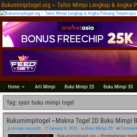
Bukumimpitogel.org ~ Tafsir Mimpi Lengkap & Angka P
Home
Arti Mimpi
Buku Mimpi 2D
Buku Mimpi 3D
Tag:
syair buku mimpi togel
Bukumimpitogel ~Makna Togel 2D Buku Mimpi B
oliviaja nessmith
January 6, 2026
Buku Mimpi 2D
Commen
Bukumimpitogel.org – Pembahasan togel 2