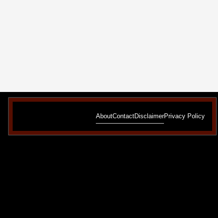
About
Contact
Disclaimer
Privacy Policy