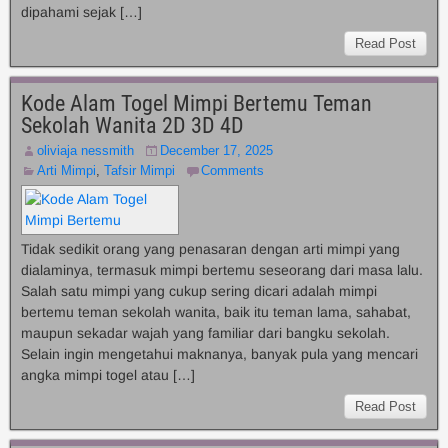
dipahami sejak […]
Read Post
Kode Alam Togel Mimpi Bertemu Teman
Sekolah Wanita 2D 3D 4D
oliviaja nessmith
December 17, 2025
Arti Mimpi
,
Tafsir Mimpi
Comments
Tidak sedikit orang yang penasaran dengan arti mimpi yang
dialaminya, termasuk mimpi bertemu seseorang dari masa lalu.
Salah satu mimpi yang cukup sering dicari adalah mimpi
bertemu teman sekolah wanita, baik itu teman lama, sahabat,
maupun sekadar wajah yang familiar dari bangku sekolah.
Selain ingin mengetahui maknanya, banyak pula yang mencari
angka mimpi togel atau […]
Read Post