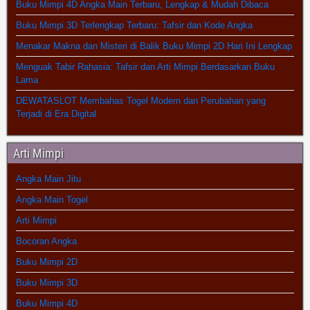
Buku Mimpi 4D Angka Main Terbaru, Lengkap & Mudah Dibaca
Buku Mimpi 3D Terlengkap Terbaru: Tafsir dan Kode Angka
Menakar Makna dan Misteri di Balik Buku Mimpi 2D Hari Ini Lengkap
Menguak Tabir Rahasia: Tafsir dan Arti Mimpi Berdasarkan Buku
Lama
DEWATASLOT Membahas Togel Modern dan Perubahan yang
Terjadi di Era Digital
Arti Mimpi
Angka Main Jitu
Angka Main Togel
Arti Mimpi
Bocoran Angka
Buku Mimpi 2D
Buku Mimpi 3D
Buku Mimpi 4D