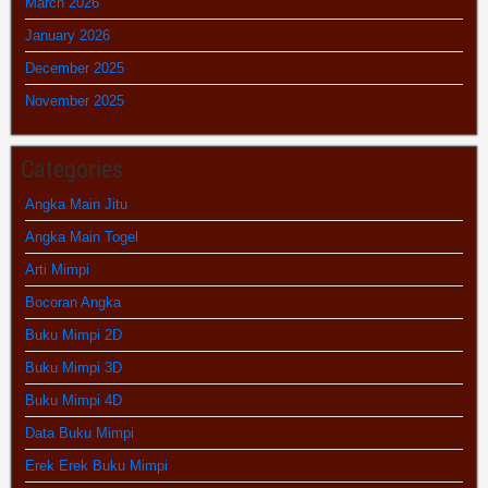
March 2026
January 2026
December 2025
November 2025
Categories
Angka Main Jitu
Angka Main Togel
Arti Mimpi
Bocoran Angka
Buku Mimpi 2D
Buku Mimpi 3D
Buku Mimpi 4D
Data Buku Mimpi
Erek Erek Buku Mimpi