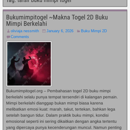
Tag:
tafsir buku mimpi togel
Bukumimpitogel ~Makna Togel 2D Buku
Mimpi Berkelahi
oliviaja nessmith
January 6, 2026
Buku Mimpi 2D
Comments
Bukumimpitogel.org – Pembahasan togel 2D buku mimpi
berkelahi selalu punya tempat tersendiri di kalangan pemain.
Mimpi berkelahi dianggap bukan mimpi biasa karena
melibatkan emosi kuat: marah, takut, tertekan, bahkan lega
setelah bangun tidur. Dalam praktik buku mimpi, kondisi
emosional seperti ini sering dikaitkan dengan angka tertentu
yang dipercaya punya kecenderungan muncul. Namun penting