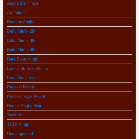
Angka Main Togel
Arti Mimpi
Bocoran Angka
Buku Mimpi 2D
Buku Mimpi 3D
Buku Mimpi 4D
Data Buku Mimpi
Erek Erek Buku Mimpi
Kode Alam Togel
Prediksi Mimpi
Prediksi Togel Akurat
Rumus Angka Main
Syair hk
Tafsir Mimpi
Uncategorized