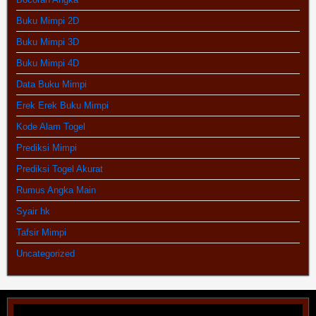
Buku Mimpi 2D
Buku Mimpi 3D
Buku Mimpi 4D
Data Buku Mimpi
Erek Erek Buku Mimpi
Kode Alam Togel
Prediksi Mimpi
Prediksi Togel Akurat
Rumus Angka Main
Syair hk
Tafsir Mimpi
Uncategorized