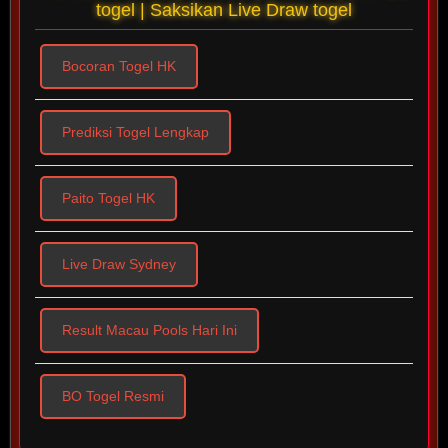
togel | Saksikan Live Draw togel
Bocoran Togel HK
Prediksi Togel Lengkap
Paito Togel HK
Live Draw Sydney
Result Macau Pools Hari Ini
BO Togel Resmi