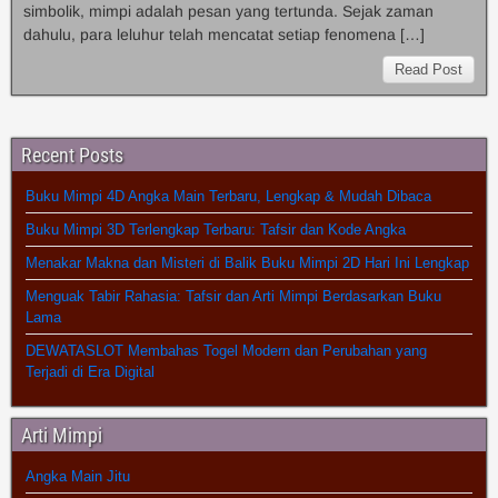
simbolik, mimpi adalah pesan yang tertunda. Sejak zaman
dahulu, para leluhur telah mencatat setiap fenomena […]
Read Post
Recent Posts
Buku Mimpi 4D Angka Main Terbaru, Lengkap & Mudah Dibaca
Buku Mimpi 3D Terlengkap Terbaru: Tafsir dan Kode Angka
Menakar Makna dan Misteri di Balik Buku Mimpi 2D Hari Ini Lengkap
Menguak Tabir Rahasia: Tafsir dan Arti Mimpi Berdasarkan Buku
Lama
DEWATASLOT Membahas Togel Modern dan Perubahan yang
Terjadi di Era Digital
Arti Mimpi
Angka Main Jitu