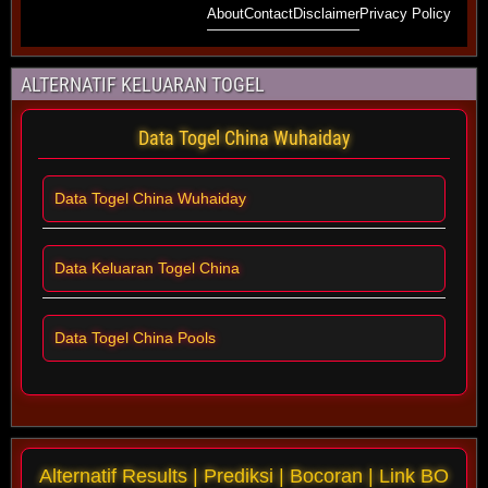
About
Contact
Disclaimer
Privacy Policy
ALTERNATIF KELUARAN TOGEL
Data Togel China Wuhaiday
Data Togel China Wuhaiday
Data Keluaran Togel China
Data Togel China Pools
Alternatif Results | Prediksi | Bocoran | Link BO