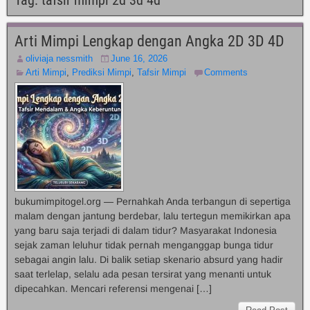
Tag:
tafsir mimpi 2d 3d 4d
Arti Mimpi Lengkap dengan Angka 2D 3D 4D
oliviaja nessmith
June 16, 2026
Arti Mimpi
,
Prediksi Mimpi
,
Tafsir Mimpi
Comments
bukumimpitogel.org — Pernahkah Anda terbangun di sepertiga
malam dengan jantung berdebar, lalu tertegun memikirkan apa
yang baru saja terjadi di dalam tidur? Masyarakat Indonesia
sejak zaman leluhur tidak pernah menganggap bunga tidur
sebagai angin lalu. Di balik setiap skenario absurd yang hadir
saat terlelap, selalu ada pesan tersirat yang menanti untuk
dipecahkan. Mencari referensi mengenai […]