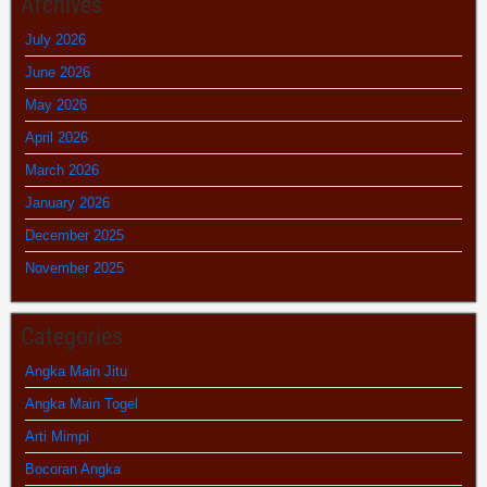
Archives
July 2026
June 2026
May 2026
April 2026
March 2026
January 2026
December 2025
November 2025
Categories
Angka Main Jitu
Angka Main Togel
Arti Mimpi
Bocoran Angka