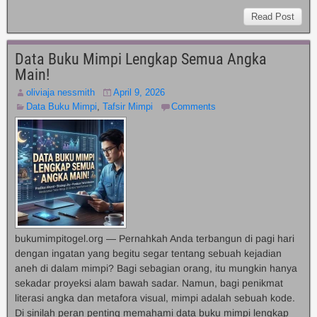
Read Post
Data Buku Mimpi Lengkap Semua Angka
Main!
oliviaja nessmith
April 9, 2026
Data Buku Mimpi
,
Tafsir Mimpi
Comments
bukumimpitogel.org — Pernahkah Anda terbangun di pagi hari
dengan ingatan yang begitu segar tentang sebuah kejadian
aneh di dalam mimpi? Bagi sebagian orang, itu mungkin hanya
sekadar proyeksi alam bawah sadar. Namun, bagi penikmat
literasi angka dan metafora visual, mimpi adalah sebuah kode.
Di sinilah peran penting memahami data buku mimpi lengkap