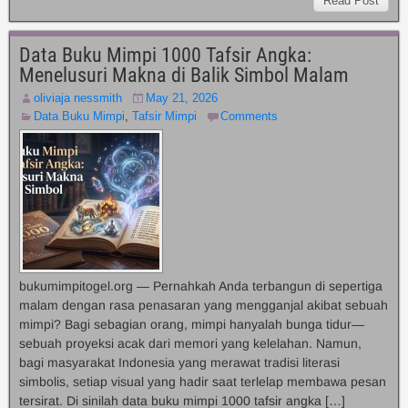
Read Post
Data Buku Mimpi 1000 Tafsir Angka:
Menelusuri Makna di Balik Simbol Malam
oliviaja nessmith
May 21, 2026
Data Buku Mimpi
,
Tafsir Mimpi
Comments
bukumimpitogel.org — Pernahkah Anda terbangun di sepertiga
malam dengan rasa penasaran yang mengganjal akibat sebuah
mimpi? Bagi sebagian orang, mimpi hanyalah bunga tidur—
sebuah proyeksi acak dari memori yang kelelahan. Namun,
bagi masyarakat Indonesia yang merawat tradisi literasi
simbolis, setiap visual yang hadir saat terlelap membawa pesan
tersirat. Di sinilah data buku mimpi 1000 tafsir angka […]