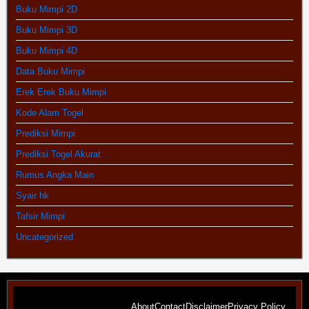
Buku Mimpi 2D
Buku Mimpi 3D
Buku Mimpi 4D
Data Buku Mimpi
Erek Erek Buku Mimpi
Kode Alam Togel
Prediksi Mimpi
Prediksi Togel Akurat
Rumus Angka Main
Syair hk
Tafsir Mimpi
Uncategorized
About
Contact
Disclaimer
Privacy Policy