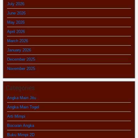
July 2026
June 2026
May 2026
April 2026
March 2026
January 2026
December 2025
November 2025
Categories
Angka Main Jitu
Angka Main Togel
Arti Mimpi
Bocoran Angka
Buku Mimpi 2D