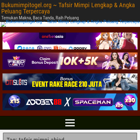
Bukumimpitogel.org ~ Tafsir Mimpi Lengkap & Angka
Peluang Terpercaya
Temukan Makna, Baca Tanda, Raih Peluang