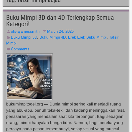
Tag:
tafsir mimpi abjad
Buku Mimpi 3D dan 4D Terlengkap Semua
Kategori!
oliviaja nessmith
March 24, 2026
Buku Mimpi 3D
,
Buku Mimpi 4D
,
Erek Erek Buku Mimpi
,
Tafsir
Mimpi
Comments
bukumimpitogel.org — Dunia mimpi sering kali menjadi ruang
yang abu-abu, penuh teka-teki, dan kadang meninggalkan rasa
penasaran yang mendalam saat kita terbangun. Bagi sebagian
orang, mimpi hanyalah bunga tidur. Namun, bagi mereka yang
percaya pada pesan tersembunyi, setiap visual yang muncul