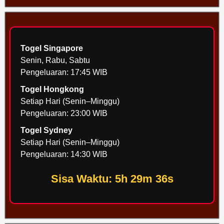
Togel Singapore
Senin, Rabu, Sabtu
Pengeluaran: 17:45 WIB
Togel Hongkong
Setiap Hari (Senin–Minggu)
Pengeluaran: 23:00 WIB
Togel Sydney
Setiap Hari (Senin–Minggu)
Pengeluaran: 14:30 WIB
Sisa Waktu: 5h 29m 36s