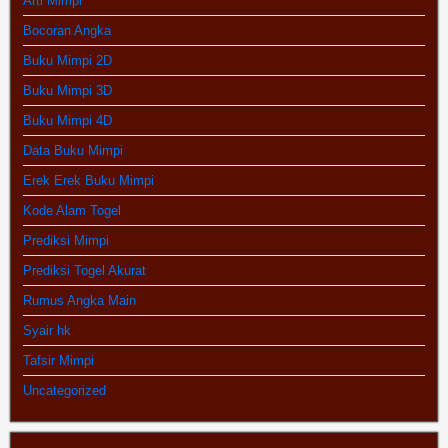
Arti Mimpi
Bocoran Angka
Buku Mimpi 2D
Buku Mimpi 3D
Buku Mimpi 4D
Data Buku Mimpi
Erek Erek Buku Mimpi
Kode Alam Togel
Prediksi Mimpi
Prediksi Togel Akurat
Rumus Angka Main
Syair hk
Tafsir Mimpi
Uncategorized