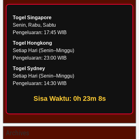
Togel Singapore
Senin, Rabu, Sabtu
Pengeluaran: 17:45 WIB
Togel Hongkong
Setiap Hari (Senin–Minggu)
Pengeluaran: 23:00 WIB
Togel Sydney
Setiap Hari (Senin–Minggu)
Pengeluaran: 14:30 WIB
Sisa Waktu: 0h 23m 8s
Archives