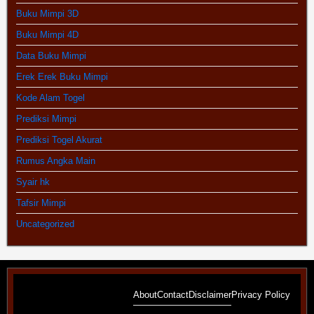
Buku Mimpi 3D
Buku Mimpi 4D
Data Buku Mimpi
Erek Erek Buku Mimpi
Kode Alam Togel
Prediksi Mimpi
Prediksi Togel Akurat
Rumus Angka Main
Syair hk
Tafsir Mimpi
Uncategorized
About
Contact
Disclaimer
Privacy Policy