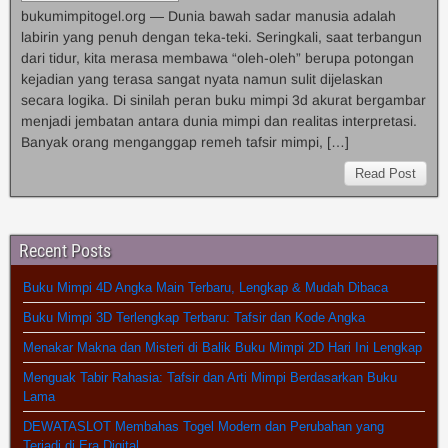
bukumimpitogel.org — Dunia bawah sadar manusia adalah
labirin yang penuh dengan teka-teki. Seringkali, saat terbangun
dari tidur, kita merasa membawa “oleh-oleh” berupa potongan
kejadian yang terasa sangat nyata namun sulit dijelaskan
secara logika. Di sinilah peran buku mimpi 3d akurat bergambar
menjadi jembatan antara dunia mimpi dan realitas interpretasi.
Banyak orang menganggap remeh tafsir mimpi, […]
Read Post
Recent Posts
Buku Mimpi 4D Angka Main Terbaru, Lengkap & Mudah Dibaca
Buku Mimpi 3D Terlengkap Terbaru: Tafsir dan Kode Angka
Menakar Makna dan Misteri di Balik Buku Mimpi 2D Hari Ini Lengkap
Menguak Tabir Rahasia: Tafsir dan Arti Mimpi Berdasarkan Buku
Lama
DEWATASLOT Membahas Togel Modern dan Perubahan yang
Terjadi di Era Digital