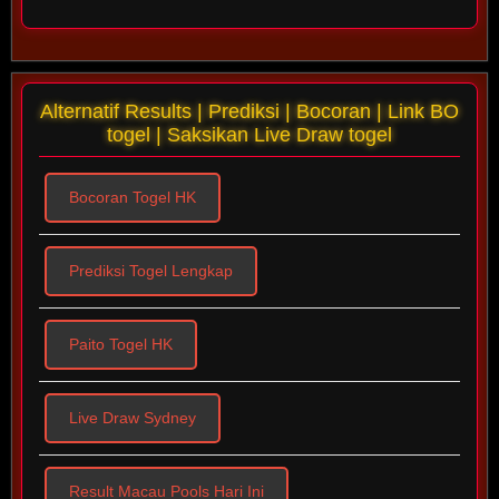
Alternatif Results | Prediksi | Bocoran | Link BO
togel | Saksikan Live Draw togel
Bocoran Togel HK
Prediksi Togel Lengkap
Paito Togel HK
Live Draw Sydney
Result Macau Pools Hari Ini