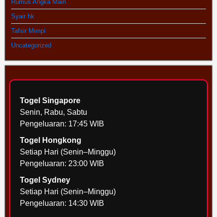
Rumus Angka Main
Syair hk
Tafsir Mimpi
Uncategorized
Togel Singapore
Senin, Rabu, Sabtu
Pengeluaran: 17:45 WIB
Togel Hongkong
Setiap Hari (Senin–Minggu)
Pengeluaran: 23:00 WIB
Togel Sydney
Setiap Hari (Senin–Minggu)
Pengeluaran: 14:30 WIB