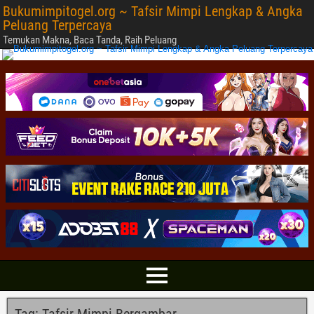
Bukumimpitogel.org ~ Tafsir Mimpi Lengkap & Angka
Peluang Terpercaya
Temukan Makna, Baca Tanda, Raih Peluang