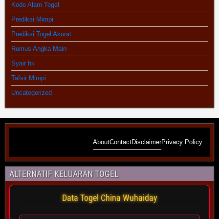
Kode Alam Togel
Prediksi Mimpi
Prediksi Togel Akurat
Rumus Angka Main
Syair hk
Tafsir Mimpi
Uncategorized
About
Contact
Disclaimer
Privacy Policy
ALTERNATIF KELUARAN TOGEL
Data Togel China Wuhaiday