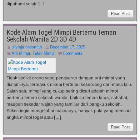
dipahami sejak […]
Read Post
Kode Alam Togel Mimpi Bertemu Teman
Sekolah Wanita 2D 3D 4D
oliviaja nessmith
December 17, 2025
Arti Mimpi
,
Tafsir Mimpi
Comments
Tidak sedikit orang yang penasaran dengan arti mimpi yang
dialaminya, termasuk mimpi bertemu seseorang dari masa lalu.
Salah satu mimpi yang cukup sering dicari adalah mimpi
bertemu teman sekolah wanita, baik itu teman lama, sahabat,
maupun sekadar wajah yang familiar dari bangku sekolah.
Selain ingin mengetahui maknanya, banyak pula yang mencari
angka mimpi togel atau […]
Read Post