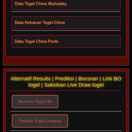
Data Togel China Wuhaiday
Data Keluaran Togel China
Data Togel China Pools
Alternatif Results | Prediksi | Bocoran | Link BO
togel | Saksikan Live Draw togel
Bocoran Togel HK
Prediksi Togel Lengkap