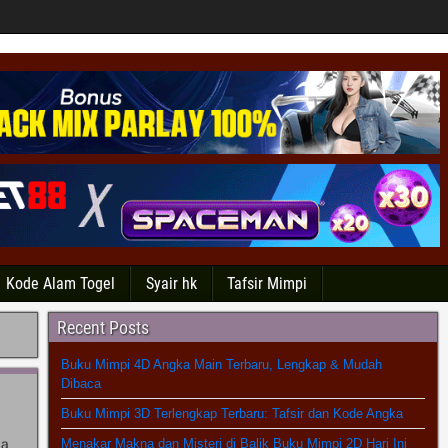
Kode Alam Togel
Syair hk
Tafsir Mimpi
Recent Posts
Buku Mimpi 4D Angka Main Terbaru, Lengkap & Mudah
Dibaca
Buku Mimpi 3D Terlengkap Terbaru: Tafsir dan Kode Angka
ma
Menakar Makna dan Misteri di Balik Buku Mimpi 2D Hari Ini