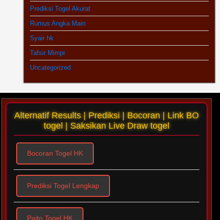
Prediksi Togel Akurat
Rumus Angka Main
Syair hk
Tafsir Mimpi
Uncategorized
Alternatif Results | Prediksi | Bocoran | Link BO
togel | Saksikan Live Draw togel
Bocoran Togel HK
Prediksi Togel Lengkap
Paito Togel HK