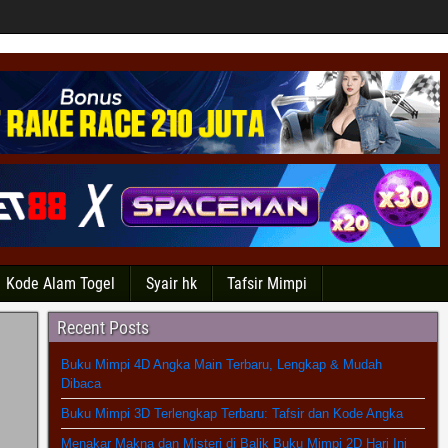
Kode Alam Togel
Syair hk
Tafsir Mimpi
Recent Posts
Buku Mimpi 4D Angka Main Terbaru, Lengkap & Mudah
Dibaca
Buku Mimpi 3D Terlengkap Terbaru: Tafsir dan Kode Angka
Menakar Makna dan Misteri di Balik Buku Mimpi 2D Hari Ini