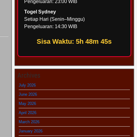
Pengeluaran: 23:00 WIB
Togel Sydney
Setiap Hari (Senin–Minggu)
Pengeluaran: 14:30 WIB
Sisa Waktu: 5h 48m 44s
Archives
July 2026
June 2026
May 2026
April 2026
March 2026
January 2026