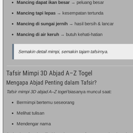
Mancing dapat ikan besar
→ peluang besar
Mancing tapi lepas
→ kesempatan tertunda
Mancing di sungai jernih
→ hasil bersih & lancar
Mancing di air keruh
→ butuh kehati-hatian
Semakin detail mimpi, semakin tajam tafsirnya.
Tafsir Mimpi 3D Abjad A–Z Togel
Mengapa Abjad Penting dalam Tafsir?
Tafsir mimpi 3D abjad A–Z togel
biasanya muncul saat:
Bermimpi bertemu seseorang
Melihat tulisan
Mendengar nama