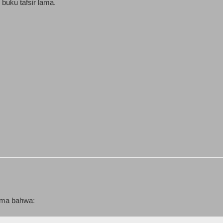
buku tafsir lama.
ama bahwa: