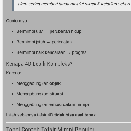
alam sering memberi tanda melalui mimpi & kejadian sehari-
Contohnya:
Bermimpi ular → perubahan hidup
Bermimpi jatuh → peringatan
Bermimpi naik kendaraan → progres
Kenapa 4D Lebih Kompleks?
Karena:
Menggabungkan
objek
Menggabungkan
situasi
Menggabungkan
emosi dalam mimpi
Inilah sebabnya tafsir 4D
tidak bisa asal tebak
.
Tabel Contoh Tafsir Mimpi Populer