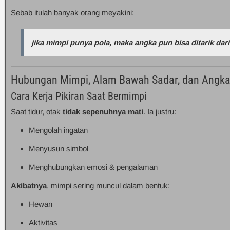
Sebab itulah banyak orang meyakini:
jika mimpi punya pola, maka angka pun bisa ditarik dari
Hubungan Mimpi, Alam Bawah Sadar, dan Angk
Cara Kerja Pikiran Saat Bermimpi
Saat tidur, otak
tidak sepenuhnya mati
. Ia justru:
Mengolah ingatan
Menyusun simbol
Menghubungkan emosi & pengalaman
Akibatnya
, mimpi sering muncul dalam bentuk:
Hewan
Aktivitas