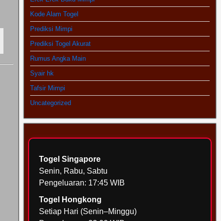
Kode Alam Togel
Prediksi Mimpi
Prediksi Togel Akurat
Rumus Angka Main
Syair hk
Tafsir Mimpi
Uncategorized
Togel Singapore
Senin, Rabu, Sabtu
Pengeluaran: 17:45 WIB
Togel Hongkong
Setiap Hari (Senin–Minggu)