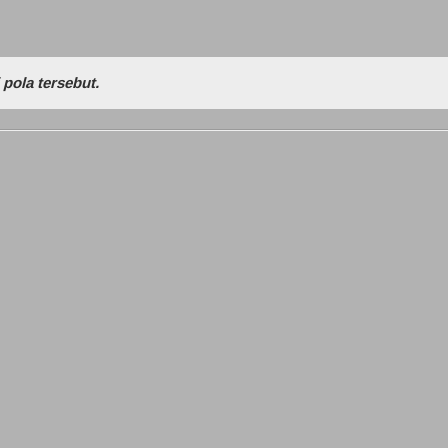
 pola tersebut.
a