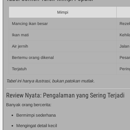
Mimpi
Mancing ikan besar
Rezek
Ikan mati
Kehil
Air jernih
Jalan
Bertemu orang dikenal
Pesan
Terjatuh
Perin
Tabel ini hanya ilustrasi, bukan patokan mutlak.
Review Nyata: Pengalaman yang Sering Terjadi
Banyak orang bercerita:
Bermimpi sederhana
Mengingat detail kecil