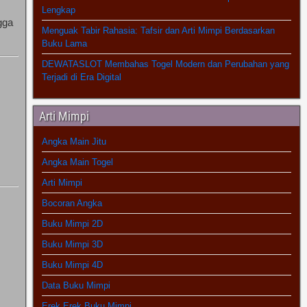
Lengkap
gga
Menguak Tabir Rahasia: Tafsir dan Arti Mimpi Berdasarkan
Buku Lama
DEWATASLOT Membahas Togel Modern dan Perubahan yang
Terjadi di Era Digital
Arti Mimpi
Angka Main Jitu
Angka Main Togel
Arti Mimpi
Bocoran Angka
Buku Mimpi 2D
Buku Mimpi 3D
Buku Mimpi 4D
Data Buku Mimpi
Erek Erek Buku Mimpi