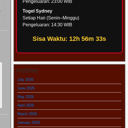
Pengeluaran: 23:00 WIB
.
Togel Sydney
Setiap Hari (Senin–Minggu)
Pengeluaran: 14:30 WIB
Sisa Waktu: 12h 56m 32s
Archives
July 2026
June 2026
May 2026
April 2026
March 2026
January 2026