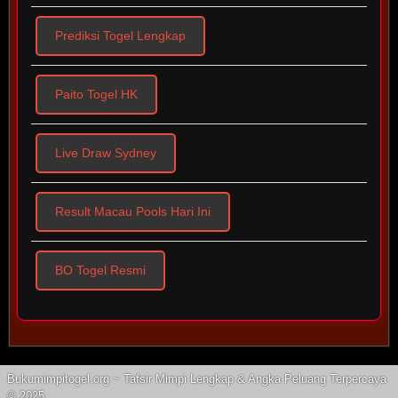
Prediksi Togel Lengkap
Paito Togel HK
Live Draw Sydney
Result Macau Pools Hari Ini
BO Togel Resmi
Bukumimpitogel.org ~ Tafsir Mimpi Lengkap & Angka Peluang Terpercaya
© 2025