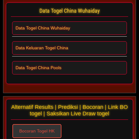
Data Togel China Wuhaiday
Data Togel China Wuhaiday
Data Keluaran Togel China
Data Togel China Pools
Alternatif Results | Prediksi | Bocoran | Link BO
togel | Saksikan Live Draw togel
Bocoran Togel HK