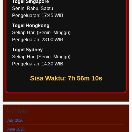
Togel Singapore
Senin, Rabu, Sabtu
Pengeluaran: 17:45 WIB
Togel Hongkong
Setiap Hari (Senin–Minggu)
Pengeluaran: 23:00 WIB
Togel Sydney
Setiap Hari (Senin–Minggu)
Pengeluaran: 14:30 WIB
Sisa Waktu: 7h 56m 9s
Archives
July 2026
June 2026