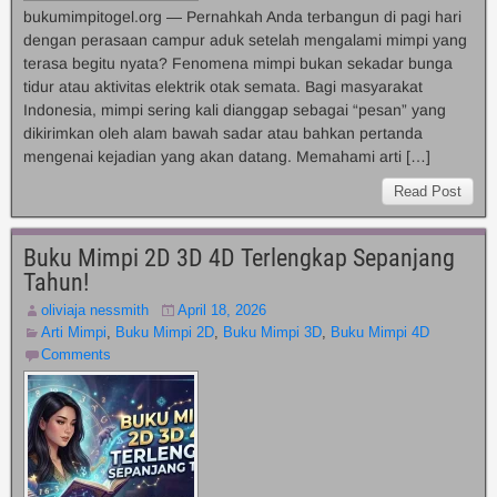
bukumimpitogel.org — Pernahkah Anda terbangun di pagi hari
dengan perasaan campur aduk setelah mengalami mimpi yang
terasa begitu nyata? Fenomena mimpi bukan sekadar bunga
tidur atau aktivitas elektrik otak semata. Bagi masyarakat
Indonesia, mimpi sering kali dianggap sebagai “pesan” yang
dikirimkan oleh alam bawah sadar atau bahkan pertanda
mengenai kejadian yang akan datang. Memahami arti […]
Read Post
Buku Mimpi 2D 3D 4D Terlengkap Sepanjang
Tahun!
oliviaja nessmith
April 18, 2026
Arti Mimpi
,
Buku Mimpi 2D
,
Buku Mimpi 3D
,
Buku Mimpi 4D
Comments