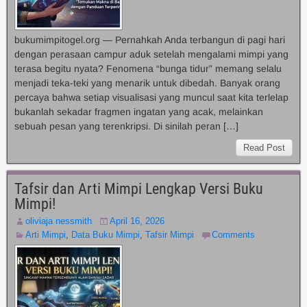
bukumimpitogel.org — Pernahkah Anda terbangun di pagi hari
dengan perasaan campur aduk setelah mengalami mimpi yang
terasa begitu nyata? Fenomena “bunga tidur” memang selalu
menjadi teka-teki yang menarik untuk dibedah. Banyak orang
percaya bahwa setiap visualisasi yang muncul saat kita terlelap
bukanlah sekadar fragmen ingatan yang acak, melainkan
sebuah pesan yang terenkripsi. Di sinilah peran […]
Read Post
Tafsir dan Arti Mimpi Lengkap Versi Buku
Mimpi!
oliviaja nessmith
April 16, 2026
Arti Mimpi
,
Data Buku Mimpi
,
Tafsir Mimpi
Comments