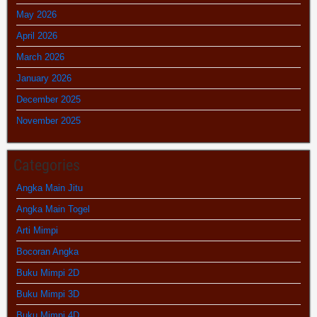
May 2026
April 2026
March 2026
January 2026
December 2025
November 2025
Categories
Angka Main Jitu
Angka Main Togel
Arti Mimpi
Bocoran Angka
Buku Mimpi 2D
Buku Mimpi 3D
Buku Mimpi 4D