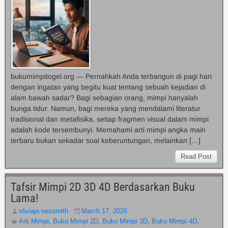
bukumimpitogel.org — Pernahkah Anda terbangun di pagi hari
dengan ingatan yang begitu kuat tentang sebuah kejadian di
alam bawah sadar? Bagi sebagian orang, mimpi hanyalah
bunga tidur. Namun, bagi mereka yang mendalami literatur
tradisional dan metafisika, setiap fragmen visual dalam mimpi
adalah kode tersembunyi. Memahami arti mimpi angka main
terbaru bukan sekadar soal keberuntungan, melainkan […]
Read Post
Tafsir Mimpi 2D 3D 4D Berdasarkan Buku
Lama!
oliviaja nessmith
March 17, 2026
Arti Mimpi
,
Buku Mimpi 2D
,
Buku Mimpi 3D
,
Buku Mimpi 4D
,