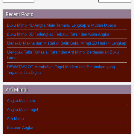
Recent Posts
Buku Mimpi 4D Angka Main Terbaru, Lengkap & Mudah Dibaca
Buku Mimpi 3D Terlengkap Terbaru: Tafsir dan Kode Angka
Menakar Makna dan Misteri di Balik Buku Mimpi 2D Hari Ini Lengkap
Menguak Tabir Rahasia: Tafsir dan Arti Mimpi Berdasarkan Buku
Lama
DEWATASLOT Membahas Togel Modern dan Perubahan yang
Terjadi di Era Digital
Arti Mimpi
Angka Main Jitu
Angka Main Togel
Arti Mimpi
Bocoran Angka