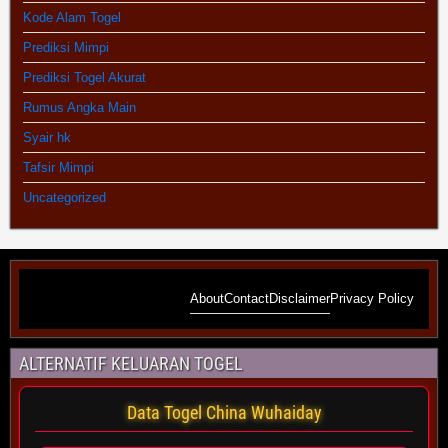
Kode Alam Togel
Prediksi Mimpi
Prediksi Togel Akurat
Rumus Angka Main
Syair hk
Tafsir Mimpi
Uncategorized
About
Contact
Disclaimer
Privacy Policy
ALTERNATIF KELUARAN TOGEL
Data Togel China Wuhaiday