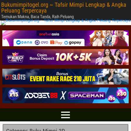
Bukumimpitogel.org ~ Tafsir Mimpi Lengkap & Angka
Peluang Terpercaya
Temukan Makna, Baca Tanda, Raih Peluang