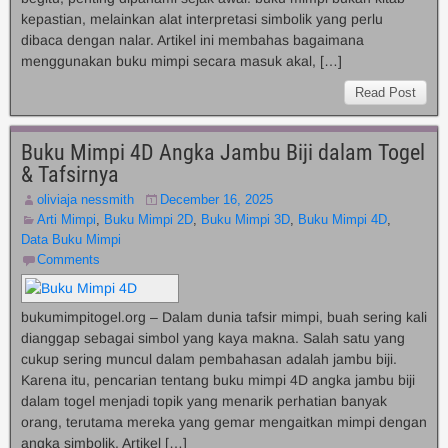
kepastian, melainkan alat interpretasi simbolik yang perlu
dibaca dengan nalar. Artikel ini membahas bagaimana
menggunakan buku mimpi secara masuk akal, […]
Read Post
Buku Mimpi 4D Angka Jambu Biji dalam Togel
& Tafsirnya
oliviaja nessmith
December 16, 2025
Arti Mimpi
,
Buku Mimpi 2D
,
Buku Mimpi 3D
,
Buku Mimpi 4D
,
Data Buku Mimpi
Comments
bukumimpitogel.org – Dalam dunia tafsir mimpi, buah sering kali
dianggap sebagai simbol yang kaya makna. Salah satu yang
cukup sering muncul dalam pembahasan adalah jambu biji.
Karena itu, pencarian tentang buku mimpi 4D angka jambu biji
dalam togel menjadi topik yang menarik perhatian banyak
orang, terutama mereka yang gemar mengaitkan mimpi dengan
angka simbolik. Artikel […]