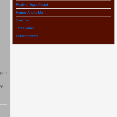
Prediksi Togel Akurat
Rumus Angka Main
Syair hk
Tafsir Mimpi
Uncategorized
ngan
ng