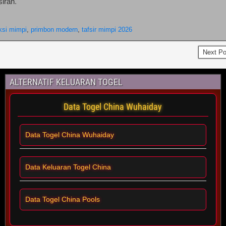
siran.
ksi mimpi
,
primbon modern
,
tafsir mimpi 2026
Next P
ALTERNATIF KELUARAN TOGEL
Data Togel China Wuhaiday
Data Togel China Wuhaiday
Data Keluaran Togel China
Data Togel China Pools