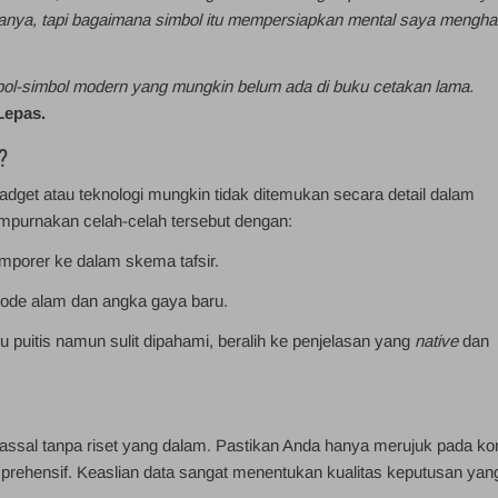
anya, tapi bagaimana simbol itu mempersiapkan mental saya mengha
ol-simbol modern yang mungkin belum ada di buku cetakan lama.
Lepas.
?
get atau teknologi mungkin tidak ditemukan secara detail dalam
empurnakan celah-celah tersebut dengan:
porer ke dalam skema tafsir.
kode alam dan angka gaya baru.
 puitis namun sulit dipahami, beralih ke penjelasan yang
native
dan
massal tanpa riset yang dalam. Pastikan Anda hanya merujuk pada ko
rehensif. Keaslian data sangat menentukan kualitas keputusan yan