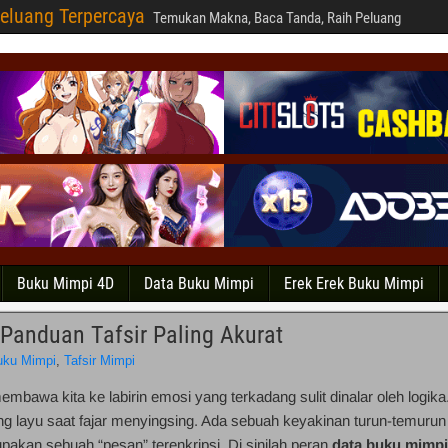
eluang Terpercaya
Temukan Makna, Baca Tanda, Raih Peluang
Buku Mimpi 4D
Data Buku Mimpi
Erek Erek Buku Mimpi
Panduan Tafsir Paling Akurat
uku Mimpi
,
Tafsir Mimpi
bawa kita ke labirin emosi yang terkadang sulit dinalar oleh logika
g layu saat fajar menyingsing. Ada sebuah keyakinan turun-temurun
upakan sebuah “pesan” terenkripsi. Di sinilah peran
data buku mimpi