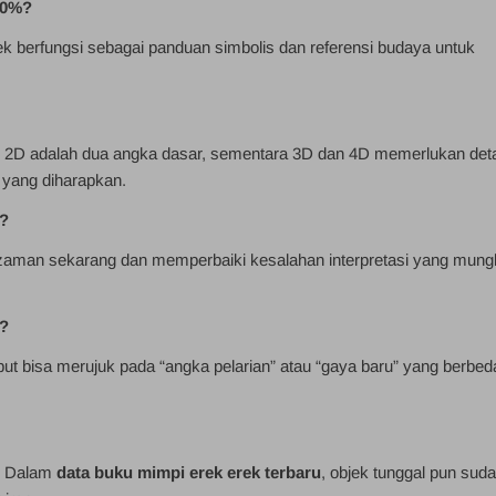
00%?
ek berfungsi sebagai panduan simbolis dan referensi budaya untuk
. 2D adalah dua angka dasar, sementara 3D dan 4D memerlukan deta
 yang diharapkan.
6?
a zaman sekarang dan memperbaiki kesalahan interpretasi yang mung
a?
t bisa merujuk pada “angka pelarian” atau “gaya baru” yang berbed
l. Dalam
data buku mimpi erek erek terbaru
, objek tunggal pun sud