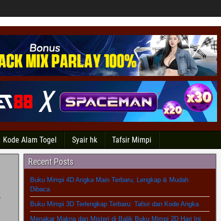
Kode Alam Togel
Syair hk
Tafsir Mimpi
Recent Posts
Buku Mimpi 4D Angka Main Terbaru, Lengkap & Mudah
Dibaca
.
Buku Mimpi 3D Terlengkap Terbaru: Tafsir dan Kode Angka
Menakar Makna dan Misteri di Balik Buku Mimpi 2D Hari Ini