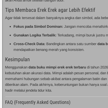
akan Anda ambil setelah bangun tidur.
Tips Membaca Erek Erek agar Lebih Efektif
Agar tidak tersesat dalam banyaknya angka dan simbol, ada bebe
Fokus pada Simbol Dominan:
Jangan mencoba menafsirkan
Gunakan Logika Terbalik:
Terkadang, mimpi buruk justru 
Cross-Check Data:
Bandingkan antara satu sumber
data b
mendapatkan benang merah yang konsisten.
Kesimpulan
Menggunakan
data buku mimpi erek erek terbaru
di tahun 2026
kebutuhan akan akurasi data. Mimpi adalah pesan personal, da
memahami hubungan sebab-akibat antara pengalaman batin dan simb
diberikan alam. Pada akhirnya, keberuntungan bukan hanya soal
hadir melalui jendela tidur kita.
FAQ (Frequently Asked Questions)