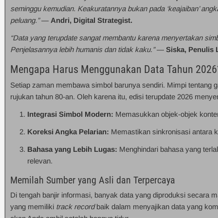
seminggu kemudian. Keakuratannya bukan pada ‘keajaiban’ angk
peluang.”
—
Andri, Digital Strategist.
“Data yang terupdate sangat membantu karena menyertakan simb
Penjelasannya lebih humanis dan tidak kaku.”
—
Siska, Penulis 
Mengapa Harus Menggunakan Data Tahun 2026
Setiap zaman membawa simbol barunya sendiri. Mimpi tentang gad
rujukan tahun 80-an. Oleh karena itu, edisi terupdate 2026 meny
Integrasi Simbol Modern:
Memasukkan objek-objek kontem
Koreksi Angka Pelarian:
Memastikan sinkronisasi antara 
Bahasa yang Lebih Lugas:
Menghindari bahasa yang terlalu
relevan.
Memilah Sumber yang Asli dan Terpercaya
Di tengah banjir informasi, banyak data yang diproduksi secara 
yang memiliki
track record
baik dalam menyajikan data yang komp