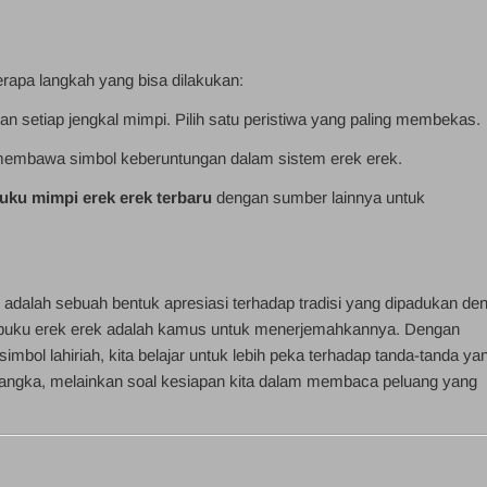
rapa langkah yang bisa dilakukan:
 setiap jengkal mimpi. Pilih satu peristiwa yang paling membekas.
membawa simbol keberuntungan dalam sistem erek erek.
uku mimpi erek erek terbaru
dengan sumber lainnya untuk
 adalah sebuah bentuk apresiasi terhadap tradisi yang dipadukan de
n buku erek erek adalah kamus untuk menerjemahkannya. Dengan
ol lahiriah, kita belajar untuk lebih peka terhadap tanda-tanda ya
 angka, melainkan soal kesiapan kita dalam membaca peluang yang