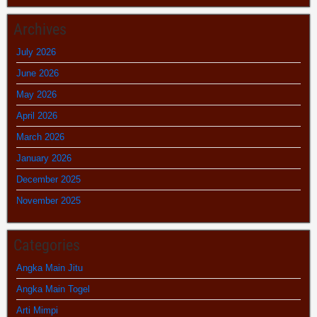
Archives
July 2026
June 2026
May 2026
April 2026
March 2026
January 2026
December 2025
November 2025
Categories
Angka Main Jitu
Angka Main Togel
Arti Mimpi