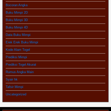
Bocoran Angka
Buku Mimpi 2D
Buku Mimpi 3D
Buku Mimpi 4D
Data Buku Mimpi
Erek Erek Buku Mimpi
Kode Alam Togel
Prediksi Mimpi
Prediksi Togel Akurat
Rumus Angka Main
Syair hk
Tafsir Mimpi
Uncategorized