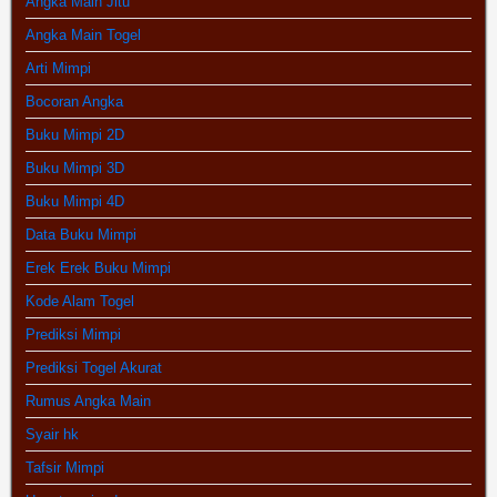
Angka Main Jitu
Angka Main Togel
Arti Mimpi
Bocoran Angka
Buku Mimpi 2D
Buku Mimpi 3D
Buku Mimpi 4D
Data Buku Mimpi
Erek Erek Buku Mimpi
Kode Alam Togel
Prediksi Mimpi
Prediksi Togel Akurat
Rumus Angka Main
Syair hk
Tafsir Mimpi