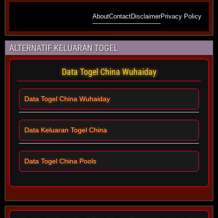
About
Contact
Disclaimer
Privacy Policy
ALTERNATIF KELUARAN TOGEL
Data Togel China Wuhaiday
Data Togel China Wuhaiday
Data Keluaran Togel China
Data Togel China Pools