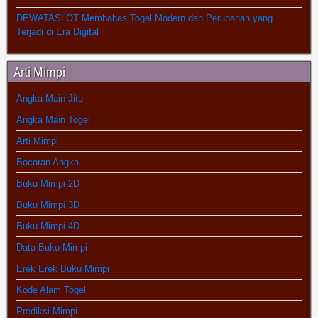
DEWATASLOT Membahas Togel Modern dan Perubahan yang
Terjadi di Era Digital
Arti Mimpi
Angka Main Jitu
Angka Main Togel
Arti Mimpi
Bocoran Angka
Buku Mimpi 2D
Buku Mimpi 3D
Buku Mimpi 4D
Data Buku Mimpi
Erek Erek Buku Mimpi
Kode Alam Togel
Prediksi Mimpi