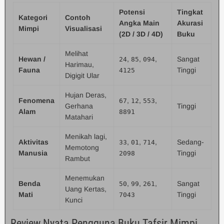
Potensi
Tingkat
Kategori
Contoh
Angka Main
Akurasi
Mimpi
Visualisasi
(2D / 3D / 4D)
Buku
Melihat
Hewan /
,
,
,
Sangat
24
85
094
Harimau,
Fauna
Tinggi
4125
Digigit Ular
Hujan Deras,
Fenomena
,
,
,
67
12
553
Gerhana
Tinggi
Alam
8891
Matahari
Menikah lagi,
Aktivitas
,
,
,
Sedang-
33
01
714
Memotong
Manusia
Tinggi
2098
Rambut
Menemukan
Benda
,
,
,
Sangat
50
99
261
Uang Kertas,
Mati
Tinggi
7043
Kunci
Review Nyata Pengguna Buku Tafsir Mimpi