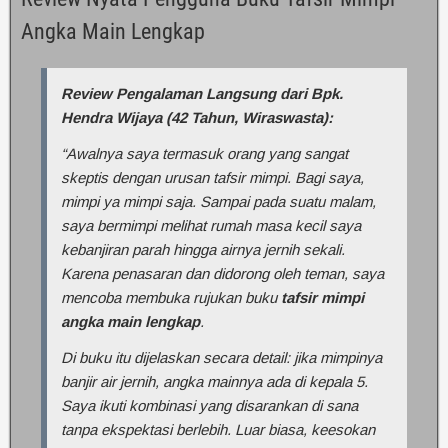
Angka Main Lengkap
Review Pengalaman Langsung dari Bpk.
Hendra Wijaya (42 Tahun, Wiraswasta):
“Awalnya saya termasuk orang yang sangat
skeptis dengan urusan tafsir mimpi. Bagi saya,
mimpi ya mimpi saja. Sampai pada suatu malam,
saya bermimpi melihat rumah masa kecil saya
kebanjiran parah hingga airnya jernih sekali.
Karena penasaran dan didorong oleh teman, saya
mencoba membuka rujukan buku
tafsir mimpi
angka main lengkap
.
Di buku itu dijelaskan secara detail: jika mimpinya
banjir air jernih, angka mainnya ada di kepala 5.
Saya ikuti kombinasi yang disarankan di sana
tanpa ekspektasi berlebih. Luar biasa, keesokan