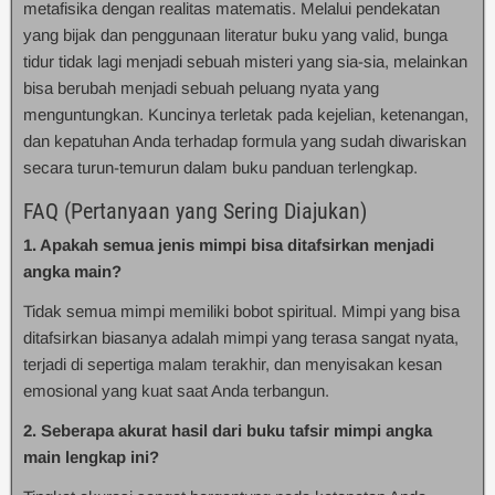
metafisika dengan realitas matematis. Melalui pendekatan
yang bijak dan penggunaan literatur buku yang valid, bunga
tidur tidak lagi menjadi sebuah misteri yang sia-sia, melainkan
bisa berubah menjadi sebuah peluang nyata yang
menguntungkan. Kuncinya terletak pada kejelian, ketenangan,
dan kepatuhan Anda terhadap formula yang sudah diwariskan
secara turun-temurun dalam buku panduan terlengkap.
FAQ (Pertanyaan yang Sering Diajukan)
1. Apakah semua jenis mimpi bisa ditafsirkan menjadi
angka main?
Tidak semua mimpi memiliki bobot spiritual. Mimpi yang bisa
ditafsirkan biasanya adalah mimpi yang terasa sangat nyata,
terjadi di sepertiga malam terakhir, dan menyisakan kesan
emosional yang kuat saat Anda terbangun.
2. Seberapa akurat hasil dari buku tafsir mimpi angka
main lengkap ini?