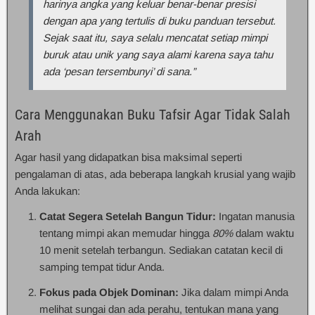
harinya angka yang keluar benar-benar presisi
dengan apa yang tertulis di buku panduan tersebut.
Sejak saat itu, saya selalu mencatat setiap mimpi
buruk atau unik yang saya alami karena saya tahu
ada ‘pesan tersembunyi’ di sana.”
Cara Menggunakan Buku Tafsir Agar Tidak Salah
Arah
Agar hasil yang didapatkan bisa maksimal seperti
pengalaman di atas, ada beberapa langkah krusial yang wajib
Anda lakukan:
Catat Segera Setelah Bangun Tidur:
Ingatan manusia
tentang mimpi akan memudar hingga
80%
dalam waktu
10 menit setelah terbangun. Sediakan catatan kecil di
samping tempat tidur Anda.
Fokus pada Objek Dominan:
Jika dalam mimpi Anda
melihat sungai dan ada perahu, tentukan mana yang