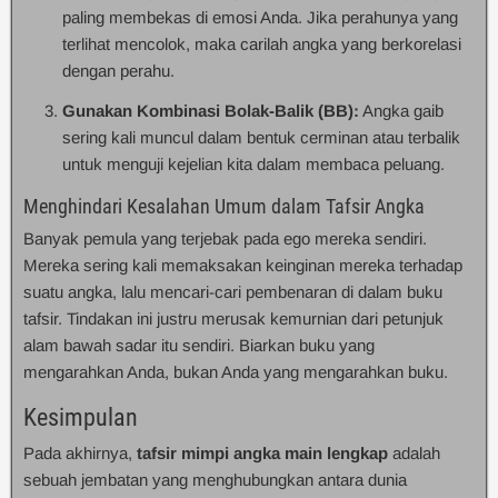
paling membekas di emosi Anda. Jika perahunya yang
terlihat mencolok, maka carilah angka yang berkorelasi
dengan perahu.
Gunakan Kombinasi Bolak-Balik (BB):
Angka gaib
sering kali muncul dalam bentuk cerminan atau terbalik
untuk menguji kejelian kita dalam membaca peluang.
Menghindari Kesalahan Umum dalam Tafsir Angka
Banyak pemula yang terjebak pada ego mereka sendiri.
Mereka sering kali memaksakan keinginan mereka terhadap
suatu angka, lalu mencari-cari pembenaran di dalam buku
tafsir. Tindakan ini justru merusak kemurnian dari petunjuk
alam bawah sadar itu sendiri. Biarkan buku yang
mengarahkan Anda, bukan Anda yang mengarahkan buku.
Kesimpulan
Pada akhirnya,
tafsir mimpi angka main lengkap
adalah
sebuah jembatan yang menghubungkan antara dunia