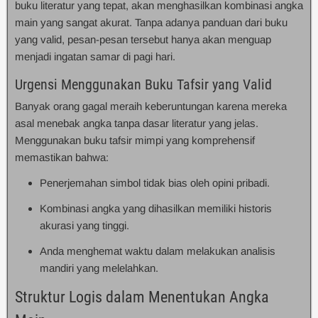
buku literatur yang tepat, akan menghasilkan kombinasi angka
main yang sangat akurat. Tanpa adanya panduan dari buku
yang valid, pesan-pesan tersebut hanya akan menguap
menjadi ingatan samar di pagi hari.
Urgensi Menggunakan Buku Tafsir yang Valid
Banyak orang gagal meraih keberuntungan karena mereka
asal menebak angka tanpa dasar literatur yang jelas.
Menggunakan buku tafsir mimpi yang komprehensif
memastikan bahwa:
Penerjemahan simbol tidak bias oleh opini pribadi.
Kombinasi angka yang dihasilkan memiliki historis
akurasi yang tinggi.
Anda menghemat waktu dalam melakukan analisis
mandiri yang melelahkan.
Struktur Logis dalam Menentukan Angka