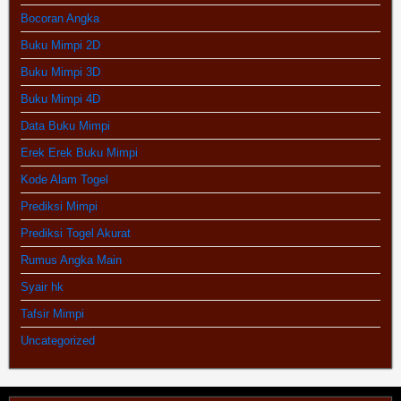
Bocoran Angka
Buku Mimpi 2D
Buku Mimpi 3D
Buku Mimpi 4D
Data Buku Mimpi
Erek Erek Buku Mimpi
Kode Alam Togel
Prediksi Mimpi
Prediksi Togel Akurat
Rumus Angka Main
Syair hk
Tafsir Mimpi
Uncategorized