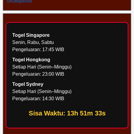
Uncategorized
Togel Singapore
Senin, Rabu, Sabtu
Pengeluaran: 17:45 WIB
Togel Hongkong
Setiap Hari (Senin–Minggu)
Pengeluaran: 23:00 WIB
Togel Sydney
Setiap Hari (Senin–Minggu)
Pengeluaran: 14:30 WIB
Sisa Waktu: 13h 51m 33s