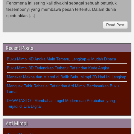
Fenomena ini sering kali diyakini sebagai sebuah petunjuk
tersembunyi yang membawa pesan tertentu. Dalam dunia
spiritualitas […]
Read Post
Recent Posts
Buku Mimpi 4D Angka Main Terbaru, Lengkap & Mudah Dibaca
Buku Mimpi 3D Terlengkap Terbaru: Tafsir dan Kode Angka
Menakar Makna dan Misteri di Balik Buku Mimpi 2D Hari Ini Lengkap
Menguak Tabir Rahasia: Tafsir dan Arti Mimpi Berdasarkan Buku
Lama
DEWATASLOT Membahas Togel Modern dan Perubahan yang
Terjadi di Era Digital
Arti Mimpi