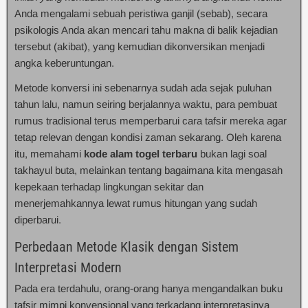
Anda mengalami sebuah peristiwa ganjil (sebab), secara
psikologis Anda akan mencari tahu makna di balik kejadian
tersebut (akibat), yang kemudian dikonversikan menjadi
angka keberuntungan.
Metode konversi ini sebenarnya sudah ada sejak puluhan
tahun lalu, namun seiring berjalannya waktu, para pembuat
rumus tradisional terus memperbarui cara tafsir mereka agar
tetap relevan dengan kondisi zaman sekarang. Oleh karena
itu, memahami
kode alam togel terbaru
bukan lagi soal
takhayul buta, melainkan tentang bagaimana kita mengasah
kepekaan terhadap lingkungan sekitar dan
menerjemahkannya lewat rumus hitungan yang sudah
diperbarui.
Perbedaan Metode Klasik dengan Sistem
Interpretasi Modern
Pada era terdahulu, orang-orang hanya mengandalkan buku
tafsir mimpi konvensional yang terkadang interpretasinya