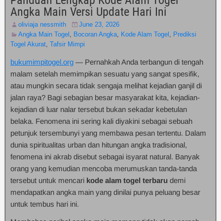
Panduan Lengkap Kode Alam Togel
Angka Main Versi Update Hari Ini
oliviaja nessmith
June 23, 2026
Angka Main Togel
,
Bocoran Angka
,
Kode Alam Togel
,
Prediksi
Togel Akurat
,
Tafsir Mimpi
bukumimpitogel.org
— Pernahkah Anda terbangun di tengah
malam setelah memimpikan sesuatu yang sangat spesifik,
atau mungkin secara tidak sengaja melihat kejadian ganjil di
jalan raya? Bagi sebagian besar masyarakat kita, kejadian-
kejadian di luar nalar tersebut bukan sekadar kebetulan
belaka. Fenomena ini sering kali diyakini sebagai sebuah
petunjuk tersembunyi yang membawa pesan tertentu. Dalam
dunia spiritualitas urban dan hitungan angka tradisional,
fenomena ini akrab disebut sebagai isyarat natural. Banyak
orang yang kemudian mencoba merumuskan tanda-tanda
tersebut untuk mencari
kode alam togel terbaru
demi
mendapatkan angka main yang dinilai punya peluang besar
untuk tembus hari ini.