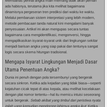
Membahas perihal angka main memang tidak akan pernah
ada habisnya, terutama jika kita melihat bagaimana
dinamisnya pergeseran tren prediksi dari waktu ke waktu.
Melalui pembaruan sistem interpretasi yang lebih modern,
metode pembacaan tanda natural kini mengalami banyak
penyesuaian. Artikel ini akan mengupas secara tuntas
bagaimana cara mengidentifikasi, mengonversi, hingga
mengaplikasikan isyarat-isyarat unik dari lingkungan sekitar
menjadi barisan angka yang siap pakai dan tentunya sangat
logis secara skema hitungan tradisional.
Mengapa Isyarat Lingkungan Menjadi Dasar
Utama Penentuan Angka?
Dunia ini penuh dengan pola tersembunyi yang bergerak
secara sinkron. Ketika ada kejadian yang tidak biasa—seperti
kejatuhan cicak tepat di atas kepala, atau melihat kecelakaan
dengan plat nomor tertentu—hal itu memicu intuisi seseorang
untuk bergerak.
Sebab akibat yang timbul dari peristiwa nyata
inilah yang kemudian mendorong lahirnya angka ikut.
Ketika