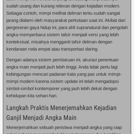
sudah usang dan kurang relevan dengan kejadian modern.
Sebagai contoh, mimpi melihat delman tentu sudah sangat
jarang dialami oleh masyarakat perkotaan saat ini. Akibat dari
pergeseran gaya hidup ini, para ahli supranatural dan pengolah
angka memperbarui sistem tafsir menjadi versi yang lebih
kontekstual, misalnya mengganti tafsir delman dengan
kendaraan roda empat atau transportasi daring.
Dengan adanya sistem pembaruan ini, akurasi penentuan
angka main menjadi jauh lebih tinggi. Anda tidak perlu lagi
kebingungan mencari padanan kata yang pas untuk mimpi-
mimpi modern karena sistem update ini telah mengadopsi
simbol-simbol kontemporer yang jauh lebih dekat dengan
kehidupan kita sehari-hari.
Langkah Praktis Menerjemahkan Kejadian
Ganjil Menjadi Angka Main
Menerjemahkan sebuah peristiwa menjadi angka yang siap