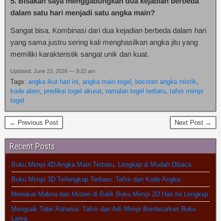
5. Bisakah saya menggabungkan dua kejadian berbeda
dalam satu hari menjadi satu angka main?
Sangat bisa. Kombinasi dari dua kejadian berbeda dalam hari
yang sama justru sering kali menghasilkan angka jitu yang
memiliki karakteristik sangat unik dan kuat.
Updated: June 23, 2026 — 9:22 am
Tags:
angka ikut hari ini
,
angka main togel
,
bocoran angka mistik
,
kode alam
,
prediksi togel akurat
,
ramalan togel terbaru
,
tafsir mimpi
togel
← Previous Post
Next Post →
Recent Posts
Buku Mimpi 4D Angka Main Terbaru, Lengkap & Mudah Dibaca
Buku Mimpi 3D Terlengkap Terbaru: Tafsir dan Kode Angka
Menakar Makna dan Misteri di Balik Buku Mimpi 2D Hari Ini Lengkap
Menguak Tabir Rahasia: Tafsir dan Arti Mimpi Berdasarkan Buku
Lama