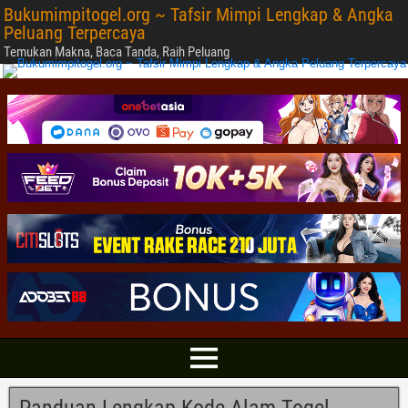
Bukumimpitogel.org ~ Tafsir Mimpi Lengkap & Angka
Peluang Terpercaya
Temukan Makna, Baca Tanda, Raih Peluang