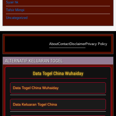
Syair hk
Tafsir Mimpi
Uncategorized
About
Contact
Disclaimer
Privacy Policy
ALTERNATIF KELUARAN TOGEL
Data Togel China Wuhaiday
Data Togel China Wuhaiday
Data Keluaran Togel China